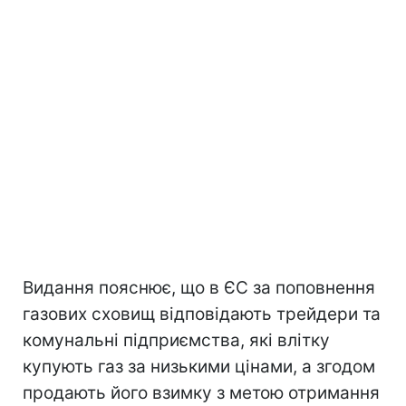
Видання пояснює, що в ЄС за поповнення
газових сховищ відповідають трейдери та
комунальні підприємства, які влітку
купують газ за низькими цінами, а згодом
продають його взимку з метою отримання