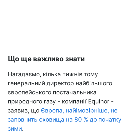
Що ще важливо знати
Нагадаємо, кілька тижнів тому
генеральний директор найбільшого
європейського постачальника
природного газу - компанії Equinor -
заявив, що
Європа, найімовірніше, не
заповнить сховища на 80 % до початку
зими
.