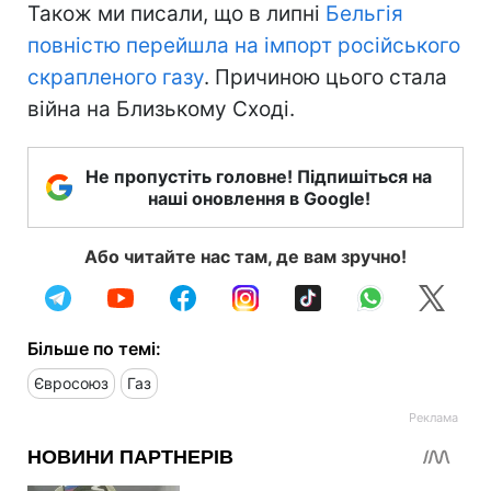
Також ми писали, що в липні
Бельгія
повністю перейшла на імпорт російського
скрапленого газу
. Причиною цього стала
війна на Близькому Сході.
Не пропустіть головне! Підпишіться на
наші оновлення в Google!
Або читайте нас там, де вам зручно!
Більше по темі:
Євросоюз
Газ