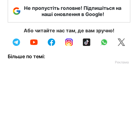
Не пропустіть головне! Підпишіться на
наші оновлення в Google!
Або читайте нас там, де вам зручно!
Більше по темі: