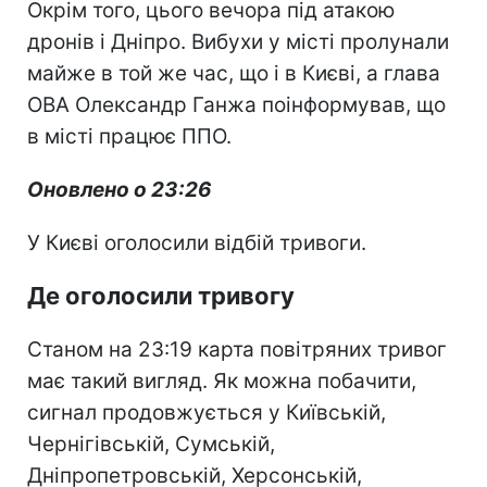
Окрім того, цього вечора під атакою
дронів і Дніпро. Вибухи у місті пролунали
майже в той же час, що і в Києві, а глава
ОВА Олександр Ганжа поінформував, що
в місті працює ППО.
Оновлено о 23:26
У Києві оголосили відбій тривоги.
Де оголосили тривогу
Станом на 23:19 карта повітряних тривог
має такий вигляд. Як можна побачити,
сигнал продовжується у Київській,
Чернігівській, Сумській,
Дніпропетровській, Херсонській,