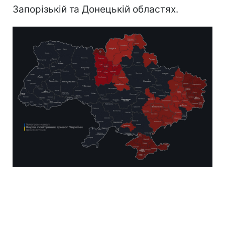
Запорізькій та Донецькій областях.