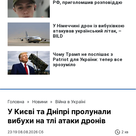
Головна
»
Новини
»
Війна в Україні
У Києві та Дніпрі пролунали
вибухи на тлі атаки дронів
23:19 08.08.2026 Сб
2 хв