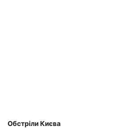
Обстріли Києва