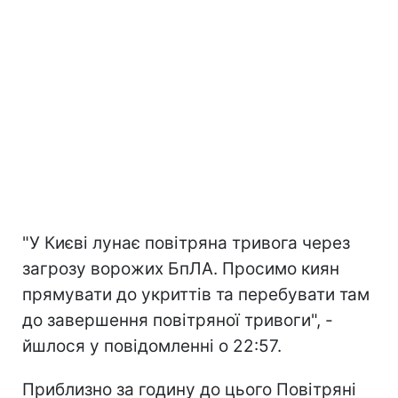
"У Києві лунає повітряна тривога через
загрозу ворожих БпЛА. Просимо киян
прямувати до укриттів та перебувати там
до завершення повітряної тривоги", -
йшлося у повідомленні о 22:57.
Приблизно за годину до цього Повітряні