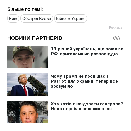
Більше по темі:
Київ
Обстріл Києва
Війна в Україні