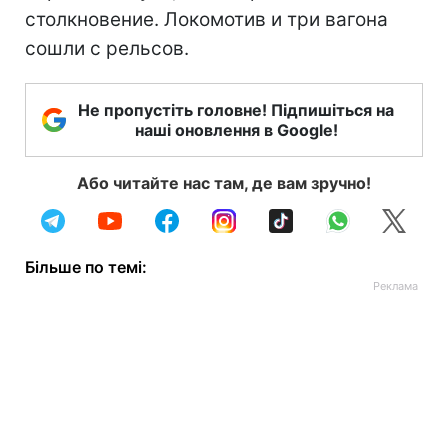
столкновение. Локомотив и три вагона
сошли с рельсов.
Не пропустіть головне! Підпишіться на
наші оновлення в Google!
Або читайте нас там, де вам зручно!
Більше по темі: