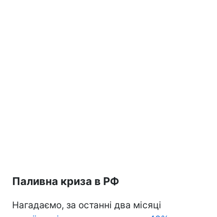
Паливна криза в РФ
Нагадаємо, за останні два місяці