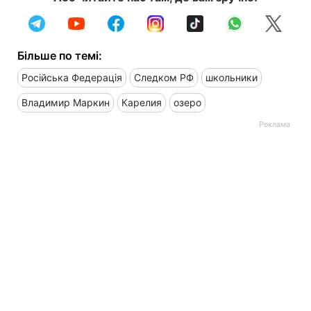
Більше по темі:
Російська Федерація
Следком РФ
школьники
Владимир Маркин
Карелия
озеро