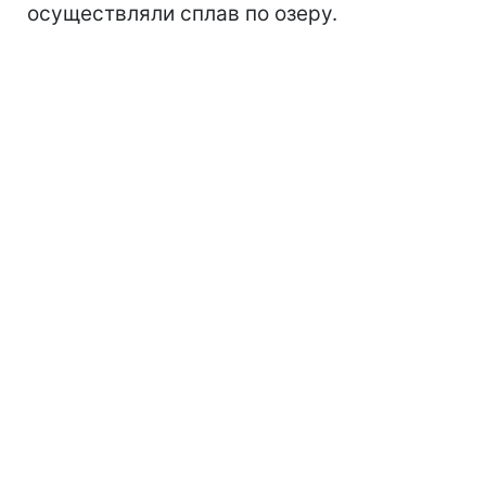
осуществляли сплав по озеру.