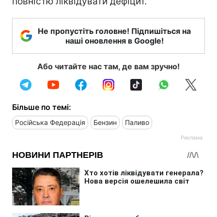
повністю ліквідувати дефіцит.
Не пропустіть головне! Підпишіться на
наші оновлення в Google!
Або читайте нас там, де вам зручно!
Більше по темі:
Російська Федерація
Бензин
Паливо