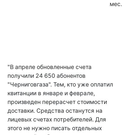
мес.
"В апреле обновленные счета
получили 24 650 абонентов
"Черниговгаза". Тем, кто уже оплатил
квитанции в январе и феврале,
произведен перерасчет стоимости
доставки. Средства останутся на
лицевых счетах потребителей. Для
этого не нужно писать отдельных