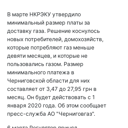
В марте НКРЭКУ утвердило
минимальный размер платы за
доставку газа. Решение коснулось
новых потребителей, домохозяйств,
которые потребляют газ меньше
девяти месяцев, и которые не
пользовались газом. Размер
минимального платежа в
Черниговской области для них
составляет от 3,47 до 27,95 грн в
месяц. Он будет действовать с 1
января 2020 года. Об этом сообщает
пресс-служба АО "Черниговгаз".
6 марта Регулятор принял