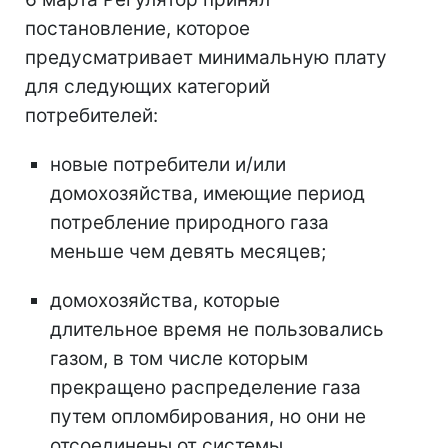
постановление, которое
предусматривает минимальную плату
для следующих категорий
потребителей:
новые потребители и/или
домохозяйства, имеющие период
потребление природного газа
меньше чем девять месяцев;
домохозяйства, которые
длительное время не пользовались
газом, в том числе которым
прекращено распределение газа
путем опломбирования, но они не
отсоединены от системы