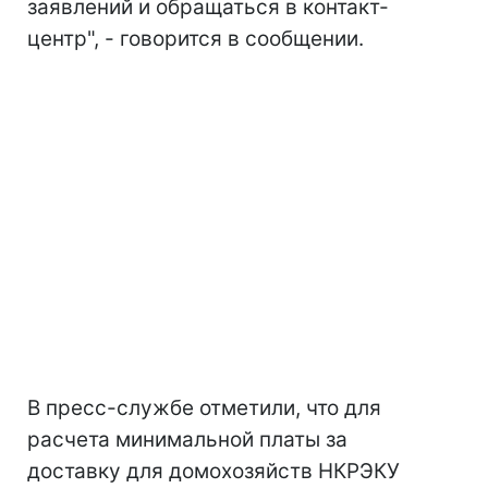
заявлений и обращаться в контакт-
центр", - говорится в сообщении.
В пресс-службе отметили, что для
расчета минимальной платы за
доставку для домохозяйств НКРЭКУ