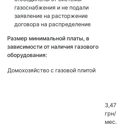
газоснабжения и не подали
заявление на расторжение
договора на распределение
Размер минимальной платы, в
зависимости от наличия газового
оборудования:
Домохозяйство с газовой плитой
3,47
грн/
мес.