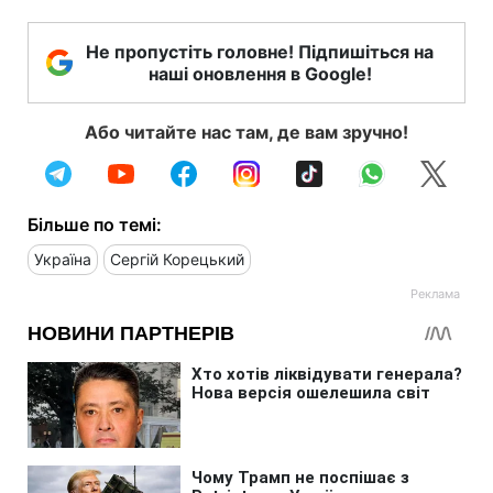
Не пропустіть головне! Підпишіться на
наші оновлення в Google!
Або читайте нас там, де вам зручно!
Більше по темі:
Україна
Сергій Корецький