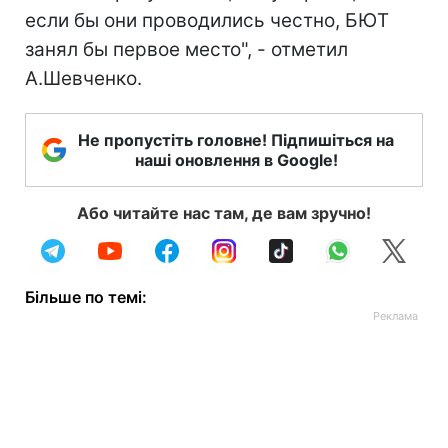
если бы они проводились честно, БЮТ
занял бы первое место", - отметил
А.Шевченко.
Не пропустіть головне! Підпишіться на
наші оновлення в Google!
Або читайте нас там, де вам зручно!
Більше по темі: