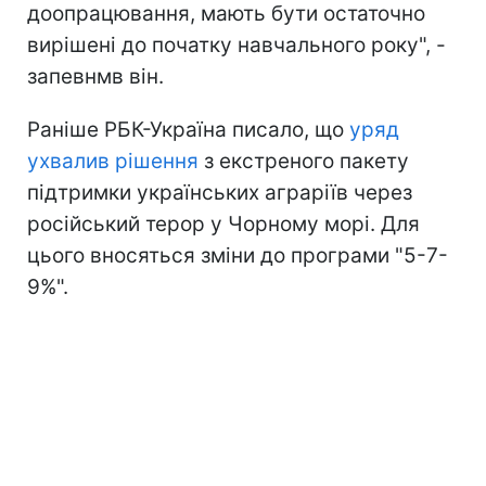
доопрацювання, мають бути остаточно
вирішені до початку навчального року", -
запевнмв він.
Раніше РБК-Україна писало, що
уряд
ухвалив рішення
з екстреного пакету
підтримки українських аграріїв через
російський терор у Чорному морі. Для
цього вносяться зміни до програми "5-7-
9%".