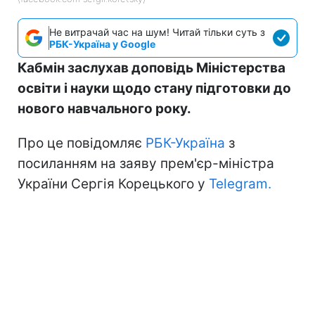
Не витрачай час на шум! Читай тільки суть з
РБК-Україна у Google
Кабмін заслухав доповідь Міністерства
освіти і науки щодо стану підготовки до
нового навчального року.
Про це повідомляє
РБК-Україна
з
посиланням на заяву прем'єр-міністра
України Сергія Корецького у
Telegram.