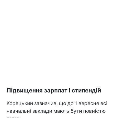
Підвищення зарплат і стипендій
Корецький зазначив, що до 1 вересня всі
навчальні заклади мають бути повністю