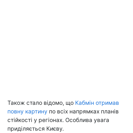
Також стало відомо, що
Кабмін отримав
повну картину
по всіх напрямках планів
стійкості у регіонах. Особлива увага
приділяється Києву.