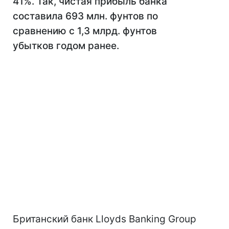
41%. Так, чистая прибыль банка
составила 693 млн. фунтов по
сравнению с 1,3 млрд. фунтов
убытков годом ранее.
Британский банк Lloyds Banking Group