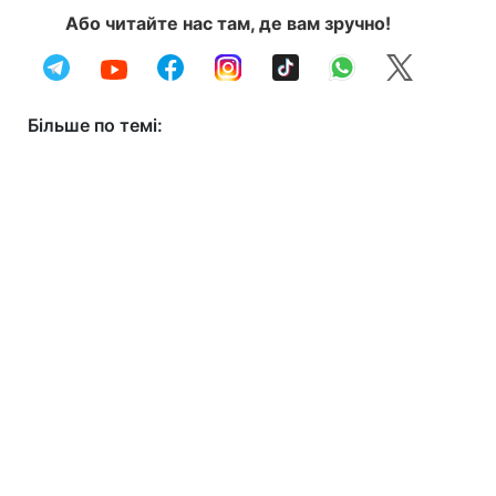
Або читайте нас там, де вам зручно!
Більше по темі: