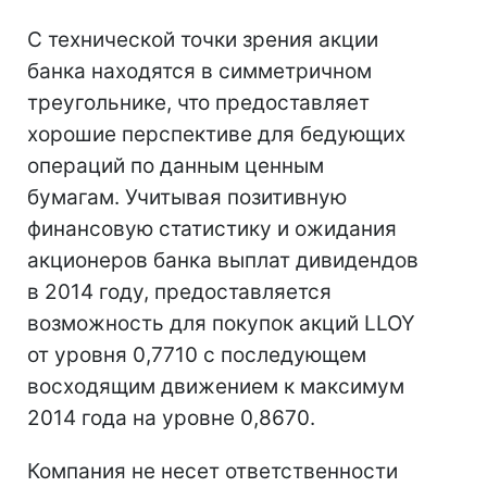
С технической точки зрения акции
банка находятся в симметричном
треугольнике, что предоставляет
хорошие перспективе для бедующих
операций по данным ценным
бумагам. Учитывая позитивную
финансовую статистику и ожидания
акционеров банка выплат дивидендов
в 2014 году, предоставляется
возможность для покупок акций LLOY
от уровня 0,7710 с последующем
восходящим движением к максимум
2014 года на уровне 0,8670.
Компания не несет ответственности