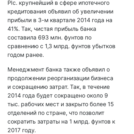
Plc. крупнейший в сфере ипотечного
кредитования объявил об увеличении
прибыли в 3-м квартале 2014 года на
41%. Так, чистая прибыль банка
составила 693 млн. фунтов по
сравнению с 1,3 млрд. фунтов убытков
годом ранее.
Менеджмент банка также объявил о
продолжении реорганизации бизнеса
и сокращению затрат. Так, в течение
2014 года будет сокращено около 9
тыс. рабочих мест и закрыто более 15
отделений по стране, что позволит
сократить затраты на 1 млрд. фунтов к
2017 году.