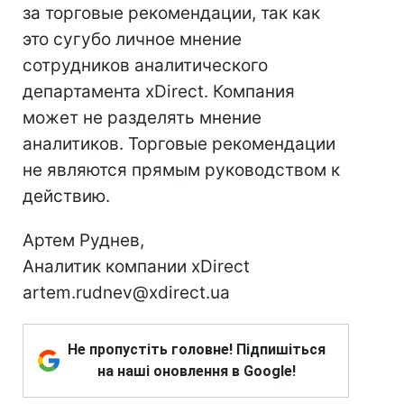
за торговые рекомендации, так как
это сугубо личное мнение
сотрудников аналитического
департамента xDirect. Компания
может не разделять мнение
аналитиков. Торговые рекомендации
не являются прямым руководством к
действию.
Артем Руднев,
Аналитик компании xDirect
artem.rudnev@xdirect.ua
Не пропустіть головне! Підпишіться
на наші оновлення в Google!