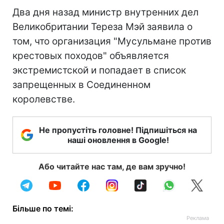
Два дня назад министр внутренних дел
Великобритании Тереза Мэй заявила о
том, что организация "Мусульмане против
крестовых походов" объявляется
экстремистской и попадает в список
запрещенных в Соединенном
королевстве.
Не пропустіть головне! Підпишіться на
наші оновлення в Google!
Або читайте нас там, де вам зручно!
Більше по темі: