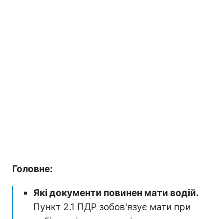
Головне:
Які документи повинен мати водій.
Пункт 2.1 ПДР зобов'язує мати при