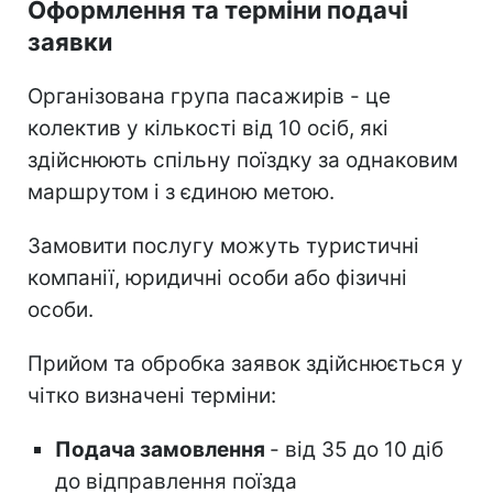
Оформлення та терміни подачі
заявки
Організована група пасажирів - це
колектив у кількості від 10 осіб, які
здійснюють спільну поїздку за однаковим
маршрутом і з єдиною метою.
Замовити послугу можуть туристичні
компанії, юридичні особи або фізичні
особи.
Прийом та обробка заявок здійснюється у
чітко визначені терміни:
Подача замовлення
- від 35 до 10 діб
до відправлення поїзда