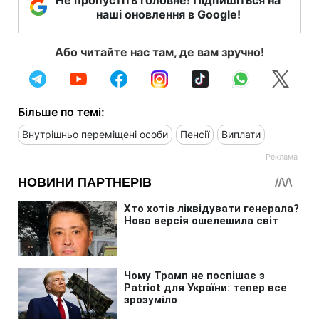
наші оновлення в Google!
Або читайте нас там, де вам зручно!
Більше по темі:
Внутрішньо переміщені особи
Пенсії
Виплати