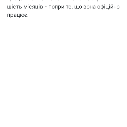
шість місяців - попри те, що вона офіційно
працює.