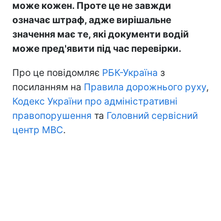
може кожен. Проте це не завжди
означає штраф, адже вирішальне
значення має те, які документи водій
може пред'явити під час перевірки.
Про це повідомляє
РБК-Україна
з
посиланням на
Правила дорожнього руху
,
Кодекс України про адміністративні
правопорушення
та
Головний сервісний
центр МВС
.