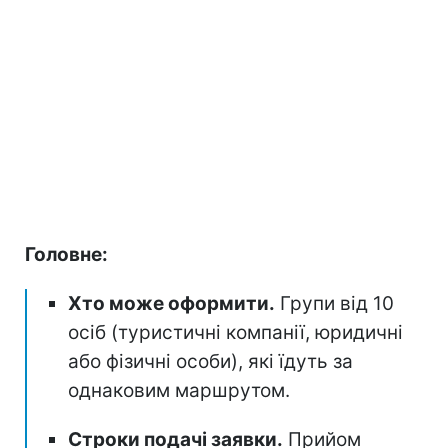
Головне:
Хто може оформити.
Групи від 10
осіб (туристичні компанії, юридичні
або фізичні особи), які їдуть за
однаковим маршрутом.
Строки подачі заявки.
Прийом