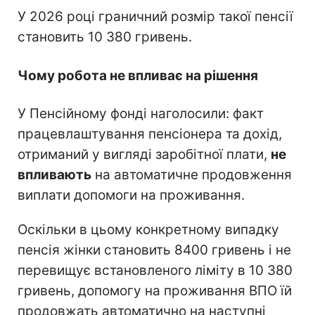
У 2026 році граничний розмір такої пенсії
становить 10 380 гривень.
Чому робота не впливає на рішення
У Пенсійному фонді наголосили: факт
працевлаштування пенсіонера та дохід,
отриманий у вигляді заробітної плати,
не
впливають
на автоматичне продовження
виплати допомоги на проживання.
Оскільки в цьому конкретному випадку
пенсія жінки становить 8400 гривень і не
перевищує встановленого ліміту в 10 380
гривень, допомогу на проживання ВПО їй
продовжать автоматично на наступні