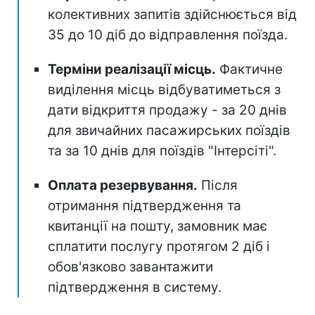
колективних запитів здійснюється від
35 до 10 діб до відправлення поїзда.
Терміни реалізації місць.
Фактичне
виділення місць відбуватиметься з
дати відкриття продажу - за 20 днів
для звичайних пасажирських поїздів
та за 10 днів для поїздів "Інтерсіті".
Оплата резервування.
Після
отримання підтвердження та
квитанції на пошту, замовник має
сплатити послугу протягом 2 діб і
обов'язково завантажити
підтвердження в систему.