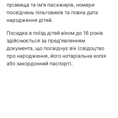
прізвища та ім'я пасажирів, номери
посвідчень пільговиків та повна дата
народження дітей.
Посадка в поїзд дітей віком до 16 років
здійснюється за пред'явленням
документа, що посвідчує вік (свідоцтво
про народження, його нотаріальна копія
або закордонний паспорт).