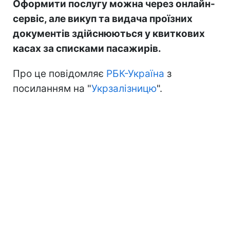
Оформити послугу можна через онлайн-
сервіс, але викуп та видача проїзних
документів здійснюються у квиткових
касах за списками пасажирів.
Про це повідомляє
РБК-Україна
з
посиланням на "
Укрзалізницю
".