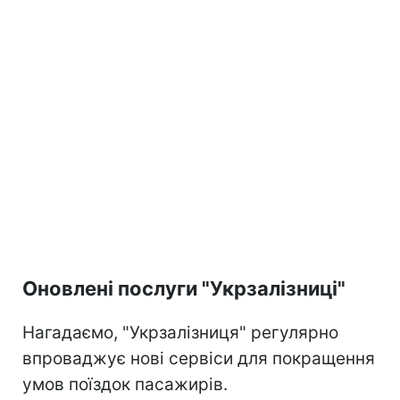
Оновлені послуги "Укрзалізниці"
Нагадаємо, "Укрзалізниця" регулярно
впроваджує нові сервіси для покращення
умов поїздок пасажирів.