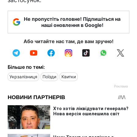
застосунок.
Не пропустіть головне! Підпишіться на
наші оновлення в Google!
Або читайте нас там, де вам зручно!
Більше по темі:
Укрзалізниця
Поїзди
Квитки