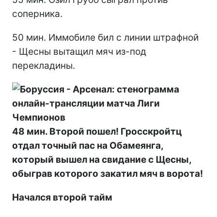
соперника.
50 мин. Иммобиле бил с линии штрафной
- Щесны вытащил мяч из-под
перекладины.
48 мин. Второй пошел! Гросскройтц
отдал точный пас на Обамеянга,
который вышел на свидание с Щесны,
обыграв которого закатил мяч в ворота!
Начался второй тайм