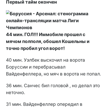
Первый тайм окончен
44 мин. ГОЛ!!! Иммобиле прошел с
мячом полполя, обошел Кошельны и
точно пробил угол ворот!
40 мин. Уэлбек выскочил на ворота
Боруссии и перебрасывал
Вайденфеллера, но мяч в ворота не попал.
36 мин. Санчес бил головой , но делал это
неточно.
31 мин. Вайденфеллер опередил в