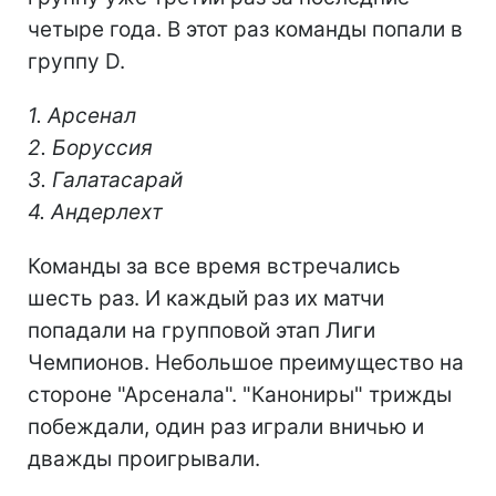
четыре года. В этот раз команды попали в
группу D.
1. Арсенал
2. Боруссия
3. Галатасарай
4. Андерлехт
Команды за все время встречались
шесть раз. И каждый раз их матчи
попадали на групповой этап Лиги
Чемпионов. Небольшое преимущество на
стороне "Арсенала". "Канониры" трижды
побеждали, один раз играли вничью и
дважды проигрывали.