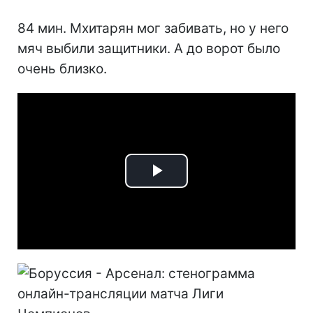
84 мин. Мхитарян мог забивать, но у него
мяч выбили защитники. А до ворот было
очень близко.
Play
Video