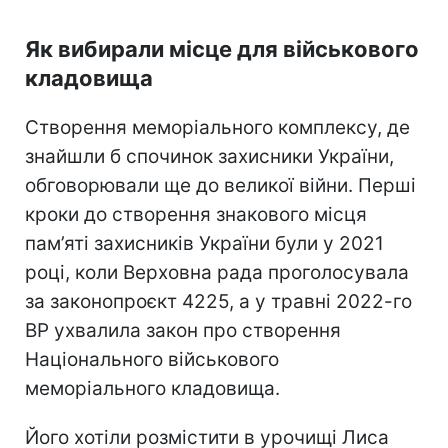
Як вибирали місце для військового
кладовища
Створення меморіального комплексу, де
знайшли б спочинок захисники України,
обговорювали ще до великої війни. Перші
кроки до створення знакового місця
пам’яті захисників України були у 2021
році, коли Верховна рада проголосувала
за законопроєкт 4225, а у травні 2022-го
ВР ухвалила закон про створення
Національного військового
меморіального кладовища.
Його хотіли розмістити в урочищі Лиса