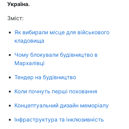
Україна.
Зміст:
Як вибирали місце для військового
кладовища
Чому блокували будівництво в
Мархалівці
Тендер на будівництво
Коли почнуть перші поховання
Концептуальний дизайн меморіалу
Інфраструктура та інклюзивність