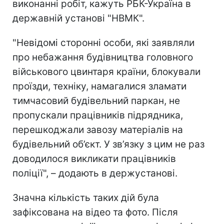
виконанні робіт, кажуть РБК-Україна в
державній установі "НВМК".
"Невідомі сторонні особи, які заявляли
про небажання будівництва головного
військового цвинтаря країни, блокували
проїзди, техніку, намагалися зламати
тимчасовий будівельний паркан, не
пропускали працівників підрядника,
перешкоджали завозу матеріалів на
будівельний об’єкт. У зв’язку з цим не раз
доводилося викликати працівників
поліції", – додають в держустанові.
Значна кількість таких дій була
зафіксована на відео та фото. Після