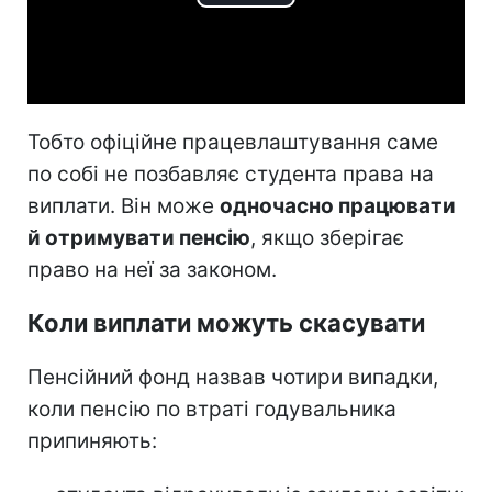
Play
Video
Тобто офіційне працевлаштування саме
по собі не позбавляє студента права на
виплати. Він може
одночасно працювати
й отримувати пенсію
, якщо зберігає
право на неї за законом.
Коли виплати можуть скасувати
Пенсійний фонд назвав чотири випадки,
коли пенсію по втраті годувальника
припиняють: