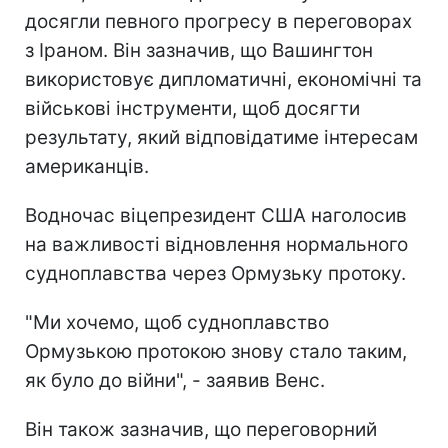
досягли певного прогресу в переговорах
з Іраном. Він зазначив, що Вашингтон
використовує дипломатичні, економічні та
військові інструменти, щоб досягти
результату, який відповідатиме інтересам
американців.
Водночас віцепрезидент США наголосив
на важливості відновлення нормального
судноплавства через Ормузьку протоку.
"Ми хочемо, щоб судноплавство
Ормузькою протокою знову стало таким,
як було до війни", - заявив Венс.
Він також зазначив, що переговорний