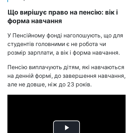
Що вирішує право на пенсію: вік і
форма навчання
У Пенсійному фонді наголошують, що для
студентів головними є не робота чи
розмір зарплати, а вік і форма навчання.
Пенсію виплачують дітям, які навчаються
на денній формі, до завершення навчання,
але не довше, ніж до 23 років.