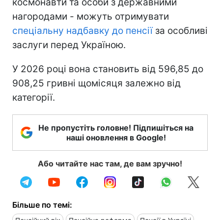
космонавти та особи з державними
нагородами - можуть отримувати
спеціальну надбавку до пенсії
за особливі
заслуги перед Україною.
У 2026 році вона становить від 596,85 до
908,25 гривні щомісяця залежно від
категорії.
Не пропустіть головне! Підпишіться на
наші оновлення в Google!
Або читайте нас там, де вам зручно!
Більше по темі: