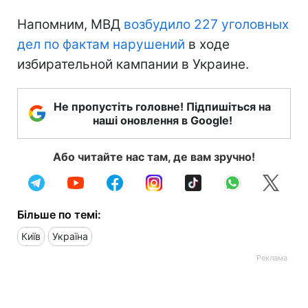
Напомним, МВД
возбудило 227 уголовных
дел по фактам нарушений
в ходе
избирательной кампании в Украине.
Не пропустіть головне! Підпишіться на
наші оновлення в Google!
Або читайте нас там, де вам зручно!
Більше по темі:
Київ
Україна