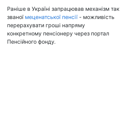
Раніше в Україні запрацював механізм так
званої
меценатської пенсії
- можливість
перерахувати гроші напряму
конкретному пенсіонеру через портал
Пенсійного фонду.