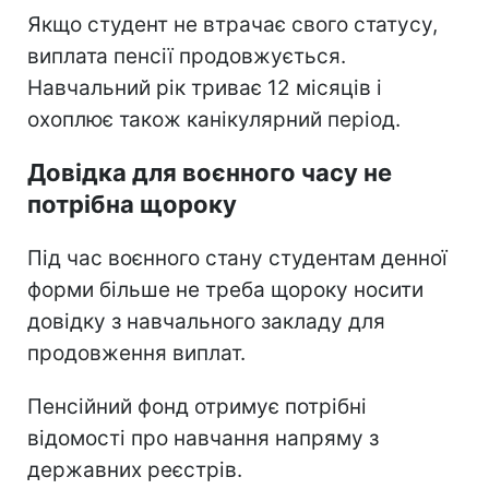
Якщо студент не втрачає свого статусу,
виплата пенсії продовжується.
Навчальний рік триває 12 місяців і
охоплює також канікулярний період.
Довідка для воєнного часу не
потрібна щороку
Під час воєнного стану студентам денної
форми більше не треба щороку носити
довідку з навчального закладу для
продовження виплат.
Пенсійний фонд отримує потрібні
відомості про навчання напряму з
державних реєстрів.