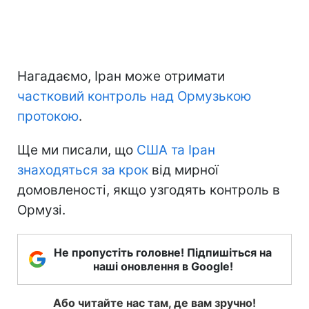
Нагадаємо, Іран може отримати
частковий контроль над Ормузькою
протокою
.
Ще ми писали, що
США та Іран
знаходяться за крок
від мирної
домовленості, якщо узгодять контроль в
Ормузі.
Не пропустіть головне! Підпишіться на
наші оновлення в Google!
Або читайте нас там, де вам зручно!