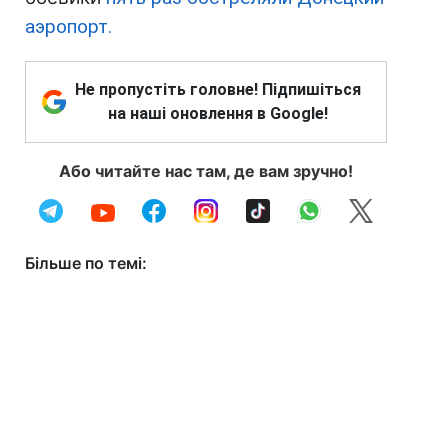
аэропорт.
Не пропустіть головне! Підпишіться
на наші оновлення в Google!
Або читайте нас там, де вам зручно!
Більше по темі: