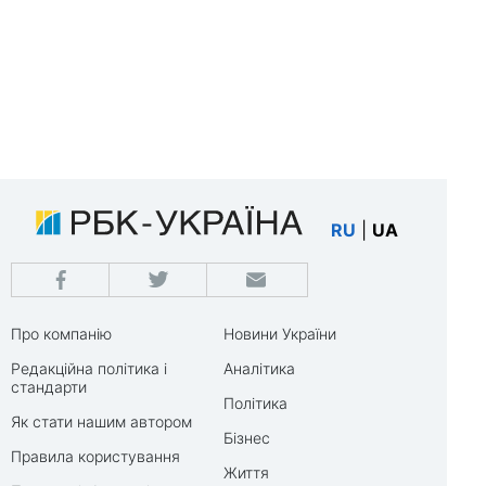
RU
|
UA
Про компанію
Новини України
Редакційна політика і
Аналітика
стандарти
Політика
Як стати нашим автором
Бізнес
Правила користування
Життя