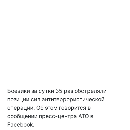
Боевики за сутки 35 раз обстреляли
позиции сил антитеррористической
операции. Об этом говорится в
сообщении пресс-центра АТО в
Facebook.