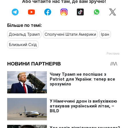
Або читайте нас там, де вам зручно!
Більше по темі:
Дональд Трамп
Сполучені Штати Америки
Іран
Близький Схід