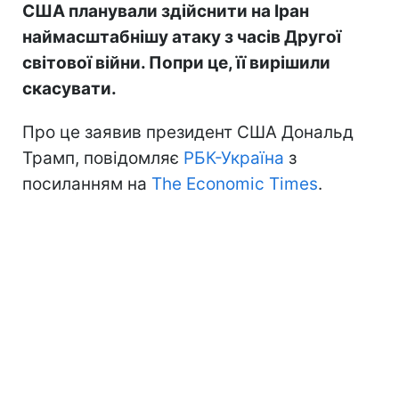
США планували здійснити на Іран
наймасштабнішу атаку з часів Другої
світової війни. Попри це, її вирішили
скасувати.
Про це заявив президент США Дональд
Трамп, повідомляє
РБК-Україна
з
посиланням на
The Economic Times
.