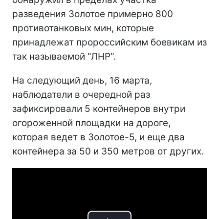
разведения Золотое примерно 800
противотанковых мин, которые
принадлежат пророссийским боевикам из
так называемой "ЛНР".
На следующий день, 16 марта,
наблюдатели в очередной раз
зафиксировали 5 контейнеров внутри
огороженной площадки на дороге,
которая ведет в Золотое-5, и еще два
контейнера за 50 и 350 метров от других.