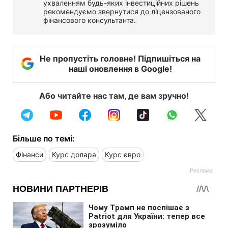
ухваленням будь-яких інвестиційних рішень
рекомендуємо звернутися до ліцензованого
фінансового консультанта.
Не пропустіть головне! Підпишіться на
наші оновлення в Google!
Або читайте нас там, де вам зручно!
Більше по темі:
Фінанси
Курс долара
Курс євро