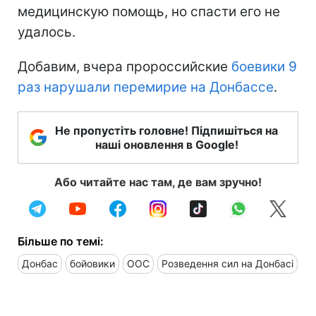
медицинскую помощь, но спасти его не
удалось.
Добавим, вчера пророссийские
боевики 9
раз нарушали перемирие на Донбассе
.
Не пропустіть головне! Підпишіться на
наші оновлення в Google!
Або читайте нас там, де вам зручно!
Більше по темі:
Донбас
бойовики
ООС
Розведення сил на Донбасі