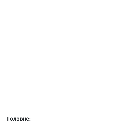
Головне: