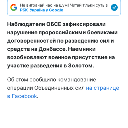
Не витрачай час на шум! Читай тільки суть з
РБК-Україна у Google
Наблюдатели ОБСЕ зафиксировали
нарушение пророссийскими боевиками
договоренностей по разведению сил и
средств на Донбассе. Наемники
возобновляют военное присутствие на
участке разведения в Золотом.
Об этом сообщило командование
операции Объединенных сил
на странице
в Facebook
.