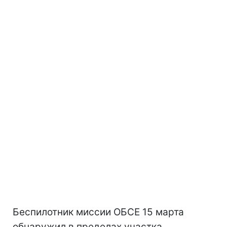
Беспилотник миссии ОБСЕ 15 марта
обнаружил в пределах участка