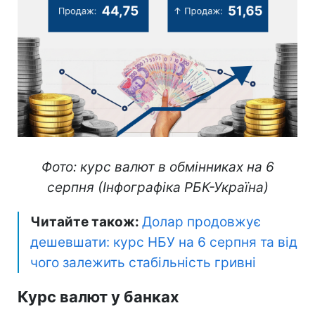
Фото: курс валют в обмінниках на 6
серпня (Інфографіка РБК-Україна)
Читайте також:
Долар продовжує
дешевшати: курс НБУ на 6 серпня та від
чого залежить стабільність гривні
Курс валют у банках