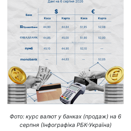
Фото: курс валют у банках (продаж) на 6
серпня (Інфографіка РБК-Україна)