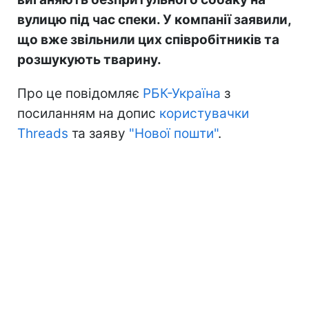
вулицю під час спеки. У компанії заявили,
що вже звільнили цих співробітників та
розшукують тварину.
Про це повідомляє
РБК-Україна
з
посиланням на допис
користувачки
Threads
та заяву
"Нової пошти"
.