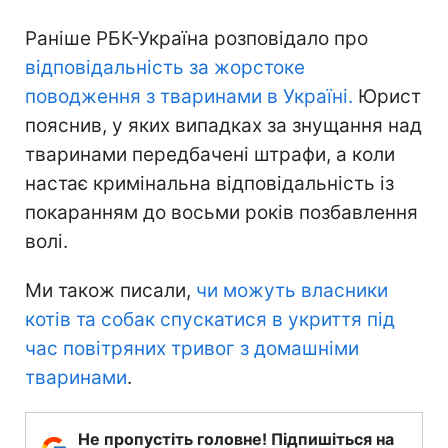
Раніше РБК-Україна розповідало про
відповідальність за жорстоке
поводження з тваринами в Україні.
Юрист
пояснив, у яких випадках за знущання над
тваринами передбачені штрафи, а коли
настає кримінальна відповідальність із
покаранням до восьми років позбавлення
волі.
Ми також писали,
чи можуть власники
котів та собак спускатися в укриття під
час повітряних тривог з домашніми
тваринами
.
Не пропустіть головне! Підпишіться на