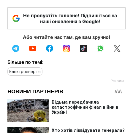
Не пропустіть головне! Підпишіться на
наші оновлення в Google!
Або читайте нас там, де вам зручно!
Більше по темі:
Електроенергія