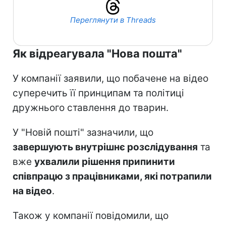
Переглянути в Threads
Як відреагувала "Нова пошта"
У компанії заявили, що побачене на відео
суперечить її принципам та політиці
дружнього ставлення до тварин.
У "Новій пошті" зазначили, що
завершують внутрішнє розслідування
та
вже
ухвалили рішення припинити
співпрацю з працівниками, які потрапили
на відео
.
Також у компанії повідомили, що