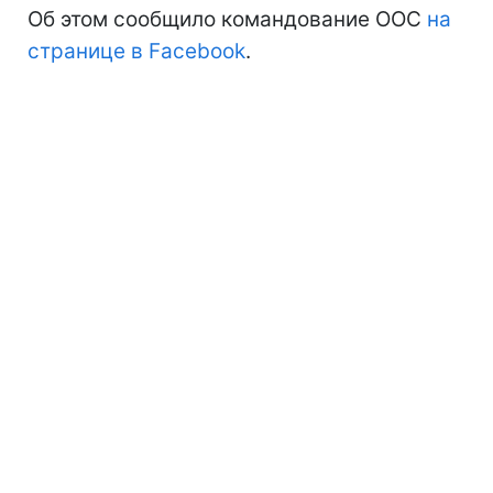
Об этом сообщило командование ООС
на
странице в Facebook
.