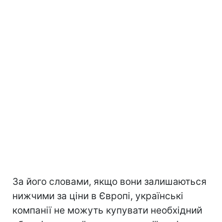
За його словами, якщо вони залишаються
нижчими за ціни в Європі, українські
компанії не можуть купувати необхідний