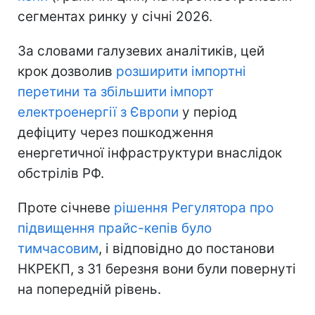
сегментах ринку у січні 2026.
За словами галузевих аналітиків, цей
крок дозволив
розширити імпортні
перетини та збільшити імпорт
електроенергії з Європи
у період
дефіциту через пошкодження
енергетичної інфраструктури внаслідок
обстрілів РФ.
Проте січневе
рішення Регулятора про
підвищення прайс-кепів було
тимчасовим
, і відповідно до постанови
НКРЕКП, з 31 березня вони були повернуті
на попередній рівень.