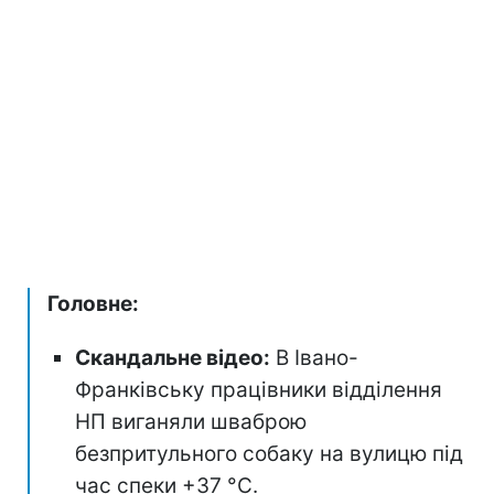
Головне:
Скандальне відео:
В Івано-
Франківську працівники відділення
НП виганяли шваброю
безпритульного собаку на вулицю під
час спеки +37 °C.