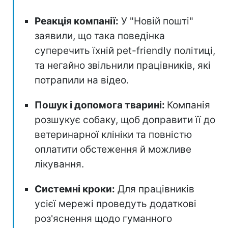
Реакція компанії:
У "Новій пошті"
заявили, що така поведінка
суперечить їхній pet-friendly політиці,
та негайно звільнили працівників, які
потрапили на відео.
Пошук і допомога тварині:
Компанія
розшукує собаку, щоб доправити її до
ветеринарної клініки та повністю
оплатити обстеження й можливе
лікування.
Системні кроки:
Для працівників
усієї мережі проведуть додаткові
роз'яснення щодо гуманного