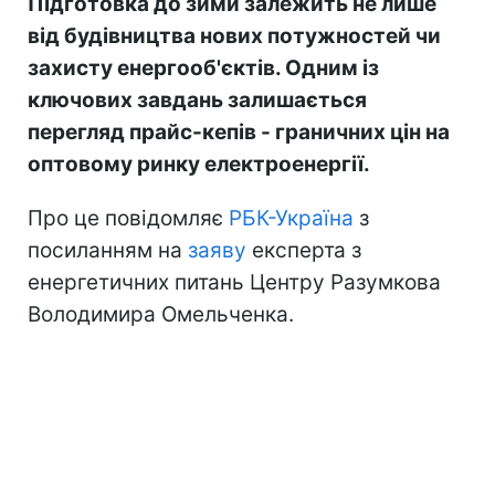
Підготовка до зими залежить не лише
від будівництва нових потужностей чи
захисту енергооб'єктів. Одним із
ключових завдань залишається
перегляд прайс-кепів - граничних цін на
оптовому ринку електроенергії.
Про це повідомляє
РБК-Україна
з
посиланням на
заяву
експерта з
енергетичних питань Центру Разумкова
Володимира Омельченка.