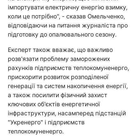
імпортувати електричну енергію взимку,
коли це потрібно", - сказав Омельченко,
відповідаючи на питання журналіста про
підготовку до опалювального сезону.
Експерт також вважає, що важливо
розв'язати проблему заморожених
рахунків підприємств теплокомуненерго,
прискорити розвиток розподіленої
генерації та систем накопичення енергії,
а також посилити фізичний захист
ключових об'єктів енергетичної
інфраструктури, насамперед підстанцій
"Укренерго" і підприємств
теплокомуненерго.