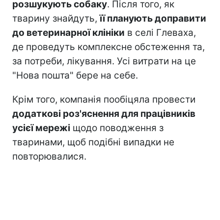
розшукують собаку
. Після того, як
тварину знайдуть,
її планують доправити
до ветеринарної клініки
в селі Глеваха,
де проведуть комплексне обстеження та,
за потреби, лікування. Усі витрати на це
"Нова пошта" бере на себе.
Крім того, компанія пообіцяла провести
додаткові роз'яснення для працівників
усієї мережі
щодо поводження з
тваринами, щоб подібні випадки не
повторювалися.