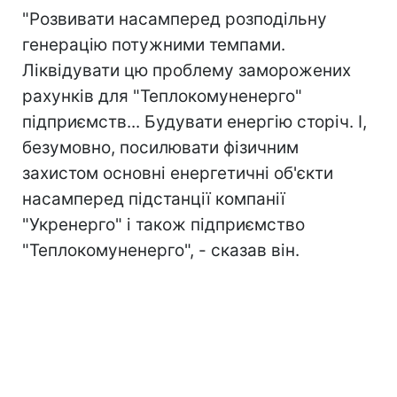
"Розвивати насамперед розподільну
генерацію потужними темпами.
Ліквідувати цю проблему заморожених
рахунків для "Теплокомуненерго"
підприємств... Будувати енергію сторіч. І,
безумовно, посилювати фізичним
захистом основні енергетичні об'єкти
насамперед підстанції компанії
"Укренерго" і також підприємство
"Теплокомуненерго", - сказав він.