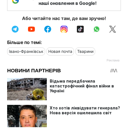
наші оновлення в Google!
Або читайте нас там, де вам зручно!
Більше по темі:
Івано-Франківськ
Новая почта
Тварини