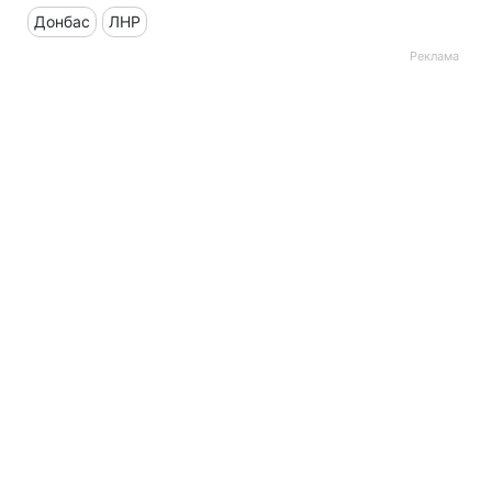
Донбас
ЛНР