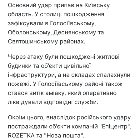
Основний удар припав на Київську
область. У столиці пошкодження
зафіксували в Голосіївському,
Оболонському, Деснянському та
Святошинському районах.
Через атаку були пошкоджені житлові
будинки та об'єкти цивільної
інфраструктури, а на складах спалахнули
пожежі. У Голосіївському районі також
стався витік аміаку, який оперативно
ліквідували відповідні служби.
Окрім цього, внаслідок російського удару
постраждали об'єкти компаній "Епіцентр",
ROZETKA та "Нова пошта".