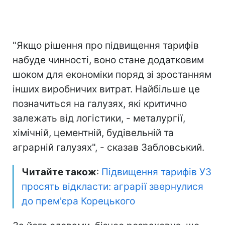
"Якщо рішення про підвищення тарифів
набуде чинності, воно стане додатковим
шоком для економіки поряд зі зростанням
інших виробничих витрат. Найбільше це
позначиться на галузях, які критично
залежать від логістики, - металургії,
хімічній, цементній, будівельній та
аграрній галузях", - сказав Забловський.
Читайте також
:
Підвищення тарифів УЗ
просять відкласти: аграрії звернулися
до прем'єра Корецького