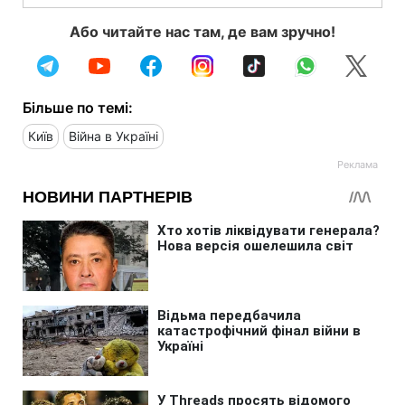
Або читайте нас там, де вам зручно!
Більше по темі:
Київ
Війна в Україні