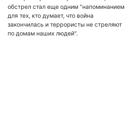
обстрел стал еще одним "напоминанием
для тех, кто думает, что война
закончилась и террористы не стреляют
по домам наших людей".