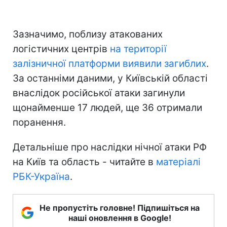
Зазначимо, поблизу атакованих
логістичних центрів
на території
залізничної платформи виявили загиблих
.
За останніми даними, у Київській області
внаслідок російської атаки загинули
щонайменше 17 людей, ще 36 отримали
поранення.
Детальніше про наслідки нічної атаки РФ
на Київ та область - читайте в
матеріалі
РБК-Україна
.
Не пропустіть головне! Підпишіться на
наші оновлення в Google!