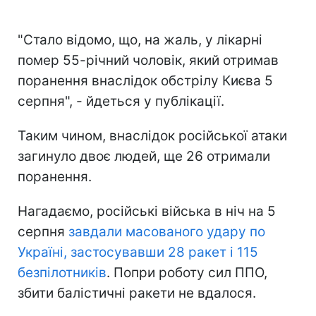
"Стало відомо, що, на жаль, у лікарні
помер 55-річний чоловік, який отримав
поранення внаслідок обстрілу Києва 5
серпня", - йдеться у публікації.
Таким чином, внаслідок російської атаки
загинуло двоє людей, ще 26 отримали
поранення.
Нагадаємо, російські війська в ніч на 5
серпня
завдали масованого удару по
Україні, застосувавши 28 ракет і 115
безпілотників
. Попри роботу сил ППО,
збити балістичні ракети не вдалося.