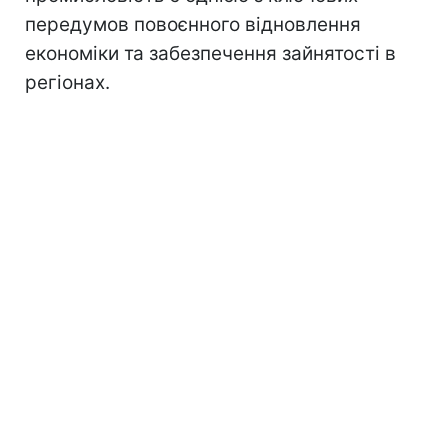
передумов повоєнного відновлення
економіки та забезпечення зайнятості в
регіонах.