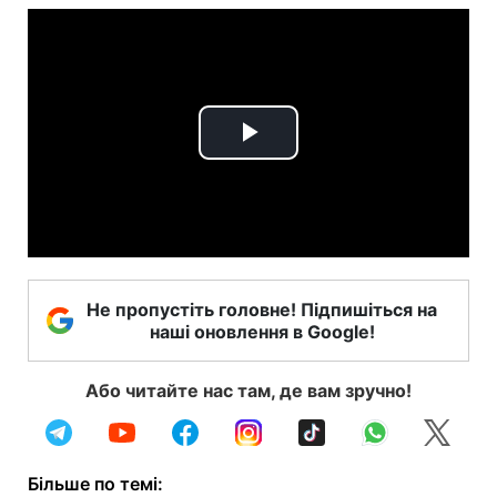
Play
Video
Не пропустіть головне! Підпишіться на
наші оновлення в Google!
Або читайте нас там, де вам зручно!
Більше по темі: