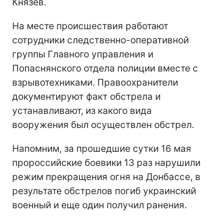
Князев.
На месте происшествия работают
сотрудники следственно-оперативной
группы Главного управления и
Попаснянского отдела полиции вместе с
взрывотехниками. Правоохранители
документируют факт обстрела и
устанавливают, из какого вида
вооружения был осуществлен обстрел.
Напомним, за прошедшие сутки 16 мая
пророссийские боевики 13 раз нарушили
режим прекращения огня на Донбассе, в
результате обстрелов погиб украинский
военный и еще один получил ранения.