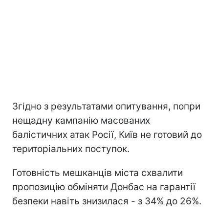
Згідно з результатами опитування, попри
нещадну кампанію масованих
балістичних атак Росії, Київ не готовий до
територіальних поступок.
Готовність мешканців міста схвалити
пропозицію обміняти Донбас на гарантії
безпеки навіть знизилася - з 34% до 26%.