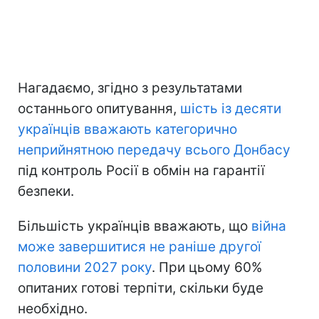
Нагадаємо, згідно з результатами
останнього опитування,
шість із десяти
українців вважають категорично
неприйнятною передачу всього Донбасу
під контроль Росії в обмін на гарантії
безпеки.
Більшість українців вважають, що
війна
може завершитися не раніше другої
половини 2027 року
. При цьому 60%
опитаних готові терпіти, скільки буде
необхідно.