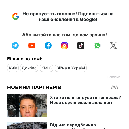
Не пропустіть головне! Підпишіться на
наші оновлення в Google!
Або читайте нас там, де вам зручно!
Більше по темі:
Київ
Донбас
КМІС
Війна в Україні