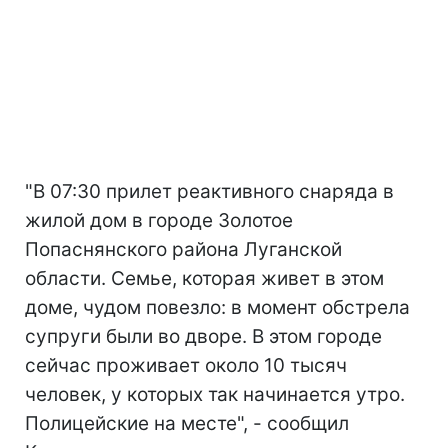
"В 07:30 прилет реактивного снаряда в
жилой дом в городе Золотое
Попаснянского района Луганской
области. Семье, которая живет в этом
доме, чудом повезло: в момент обстрела
супруги были во дворе. В этом городе
сейчас проживает около 10 тысяч
человек, у которых так начинается утро.
Полицейские на месте", - сообщил