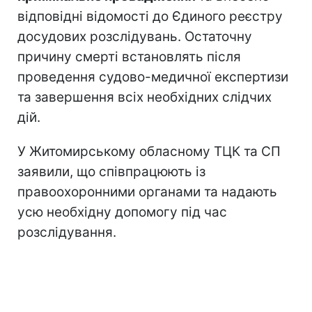
відповідні відомості до Єдиного реєстру
досудових розслідувань. Остаточну
причину смерті встановлять після
проведення судово-медичної експертизи
та завершення всіх необхідних слідчих
дій.
У Житомирському обласному ТЦК та СП
заявили, що співпрацюють із
правоохоронними органами та надають
усю необхідну допомогу під час
розслідування.