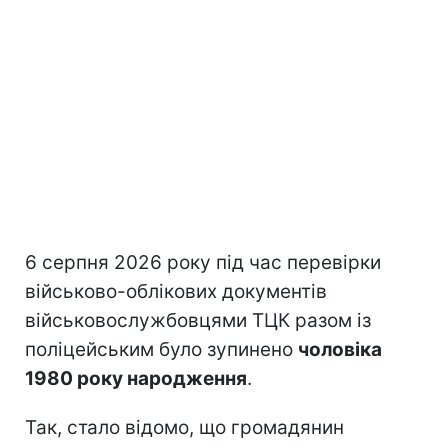
6 серпня 2026 року під час перевірки
військово-облікових документів
військовослужбовцями ТЦК разом із
поліцейським було зупинено
чоловіка
1980 року народження
.
Так, стало відомо, що громадянин