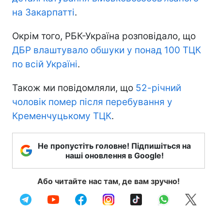
на Закарпатті
.
Окрім того, РБК-Україна розповідало, що
ДБР влаштувало обшуки у понад 100 ТЦК
по всій Україні
.
Також ми повідомляли, що
52-річний
чоловік помер після перебування у
Кременчуцькому ТЦК
.
Не пропустіть головне! Підпишіться на
наші оновлення в Google!
Або читайте нас там, де вам зручно!