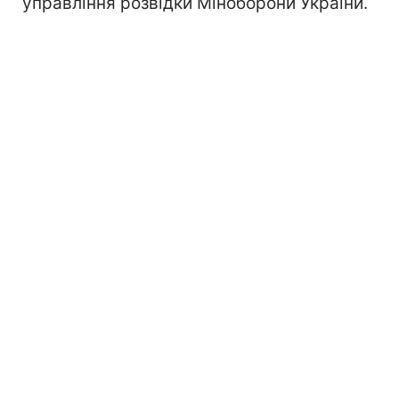
управління розвідки Міноборони України.