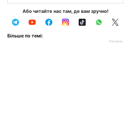
Або читайте нас там, де вам зручно!
Більше по темі: