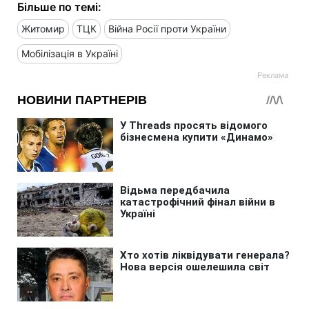
Більше по темі:
Житомир
ТЦК
Війна Росії проти України
Мобілізація в Україні