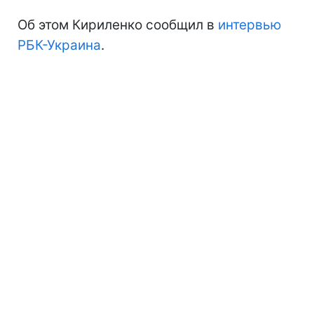
Об этом Кириленко сообщил в
интервью
РБК-Украина
.