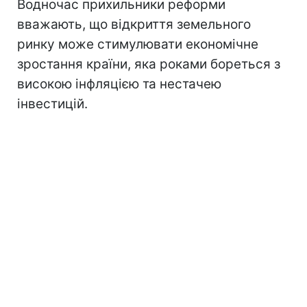
Водночас прихильники реформи
вважають, що відкриття земельного
ринку може стимулювати економічне
зростання країни, яка роками бореться з
високою інфляцією та нестачею
інвестицій.