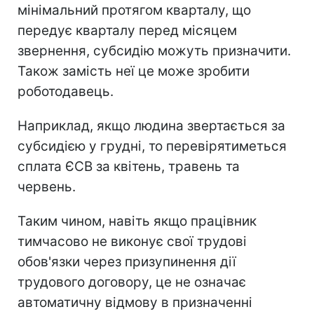
мінімальний протягом кварталу, що
передує кварталу перед місяцем
звернення, субсидію можуть призначити.
Також замість неї це може зробити
роботодавець.
Наприклад, якщо людина звертається за
субсидією у грудні, то перевірятиметься
сплата ЄСВ за квітень, травень та
червень.
Таким чином, навіть якщо працівник
тимчасово не виконує свої трудові
обов'язки через призупинення дії
трудового договору, це не означає
автоматичну відмову в призначенні