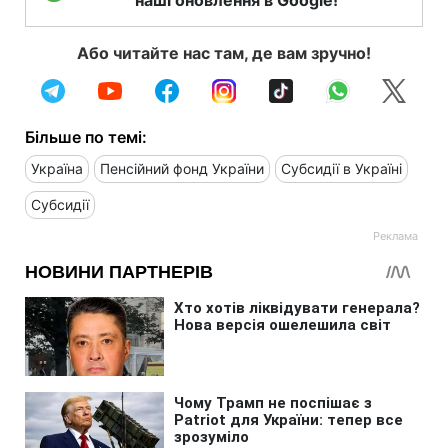
Або читайте нас там, де вам зручно!
Більше по темі:
Україна
Пенсійний фонд України
Субсидії в Україні
Субсидії