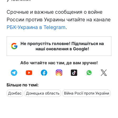
Срочные и важные сообщения о войне
России против Украины читайте на канале
РБК-Украина в Telegram
.
Не пропустіть головне! Підпишіться на
наші оновлення в Google!
Або читайте нас там, де вам зручно!
Більше по темі:
Донбас
Донецька область
Війна Росії проти України