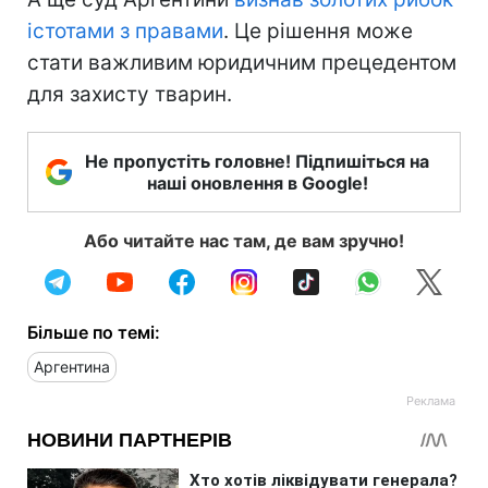
істотами з правами
. Це рішення може
стати важливим юридичним прецедентом
для захисту тварин.
Не пропустіть головне! Підпишіться на
наші оновлення в Google!
Або читайте нас там, де вам зручно!
Більше по темі:
Аргентина