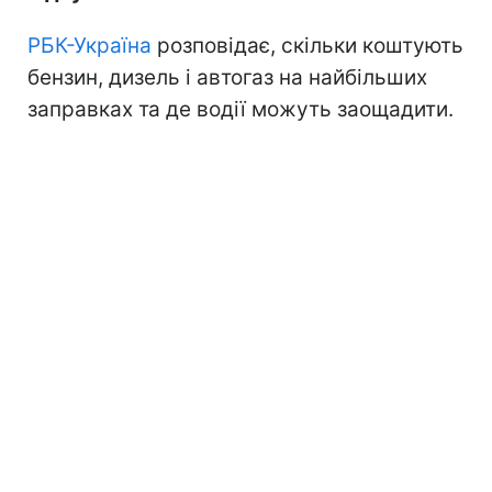
РБК-Україна
розповідає, скільки коштують
бензин, дизель і автогаз на найбільших
заправках та де водії можуть заощадити.