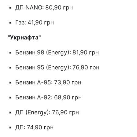
ДП NANO: 80,90 грн
Газ: 41,90 грн
"Укрнафта"
Бензин 98 (Energy): 81,90 грн
Бензин 95 (Energy): 76,90 грн
Бензин А-95: 73,90 грн
Бензин А-92: 68,90 грн
ДП (Energy): 76,90 грн
ДП: 74,90 грн