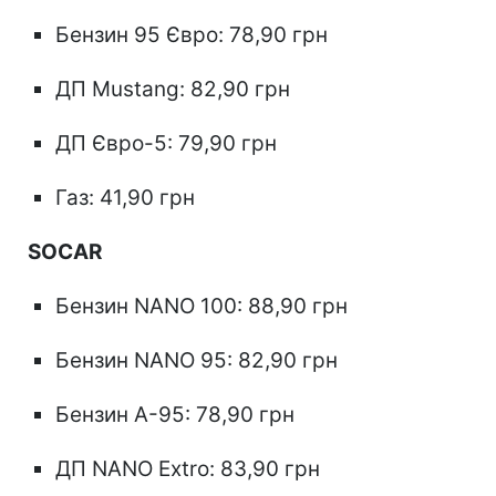
Бензин 95 Євро: 78,90 грн
ДП Mustang: 82,90 грн
ДП Євро-5: 79,90 грн
Газ: 41,90 грн
SOCAR
Бензин NANO 100: 88,90 грн
Бензин NANO 95: 82,90 грн
Бензин А-95: 78,90 грн
ДП NANO Extro: 83,90 грн