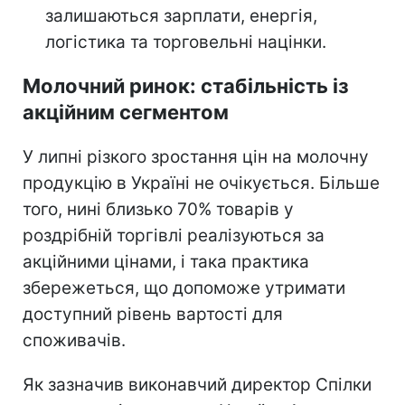
залишаються зарплати, енергія,
логістика та торговельні націнки.
Молочний ринок: стабільність із
акційним сегментом
У липні різкого зростання цін на молочну
продукцію в Україні не очікується. Більше
того, нині близько 70% товарів у
роздрібній торгівлі реалізуються за
акційними цінами, і така практика
збережеться, що допоможе утримати
доступний рівень вартості для
споживачів.
Як зазначив виконавчий директор Спілки