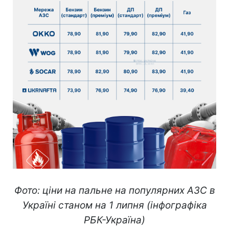
Фото: ціни на пальне на популярних АЗС в
Україні станом на 1 липня (інфографіка
РБК-Україна)