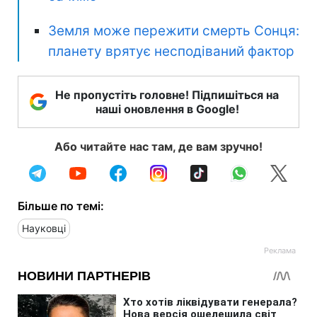
Земля може пережити смерть Сонця:
планету врятує несподіваний фактор
Не пропустіть головне! Підпишіться на
наші оновлення в Google!
Або читайте нас там, де вам зручно!
Більше по темі:
Науковці