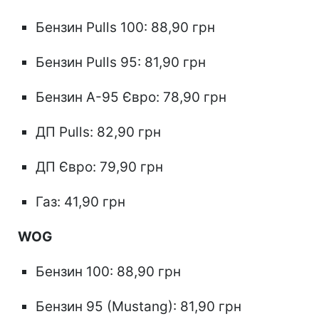
Бензин Pulls 100: 88,90 грн
Бензин Pulls 95: 81,90 грн
Бензин А-95 Євро: 78,90 грн
ДП Pulls: 82,90 грн
ДП Євро: 79,90 грн
Газ: 41,90 грн
WOG
Бензин 100: 88,90 грн
Бензин 95 (Mustang): 81,90 грн