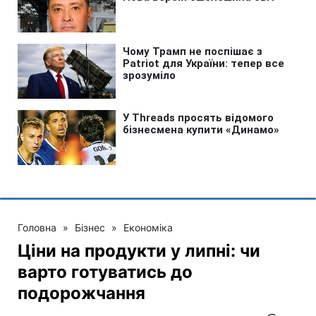
Головна
»
Бізнес
»
Економіка
Ціни на продукти у липні: чи
варто готуватись до
подорожчання