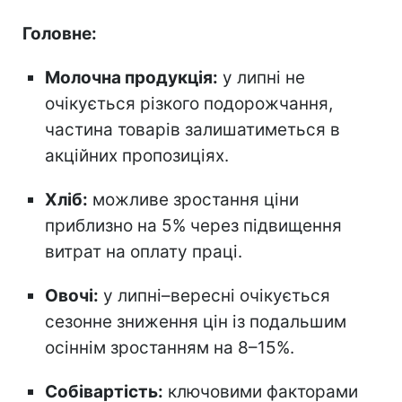
Головне:
Молочна продукція:
у липні не
очікується різкого подорожчання,
частина товарів залишатиметься в
акційних пропозиціях.
Хліб:
можливе зростання ціни
приблизно на 5% через підвищення
витрат на оплату праці.
Овочі:
у липні–вересні очікується
сезонне зниження цін із подальшим
осіннім зростанням на 8–15%.
Собівартість:
ключовими факторами