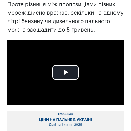
Проте різниця між пропозиціями різних
мереж дійсно вражає, оскільки на одному
літрі бензину чи дизельного пального
можна заощадити до 5 гривень.
Play
Video