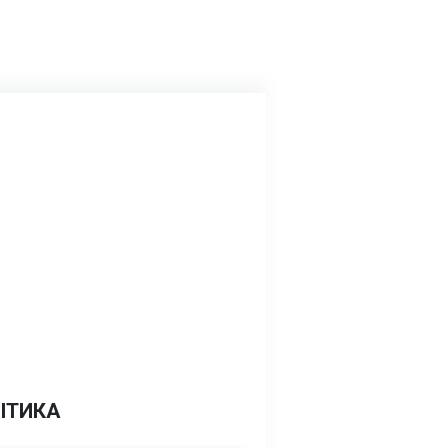
ІТИКА