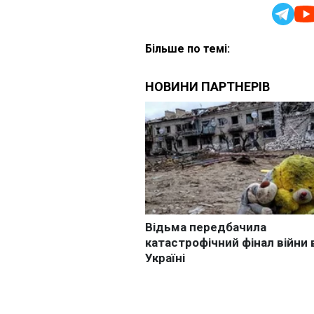
Більше по темі: