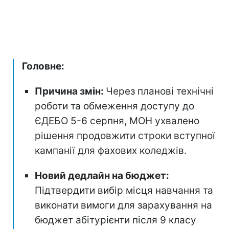
Головне:
Причина змін:
Через планові технічні
роботи та обмеження доступу до
ЄДЕБО 5-6 серпня, МОН ухвалено
рішення продовжити строки вступної
кампанії для фахових коледжів.
Новий дедлайн на бюджет:
Підтвердити вибір місця навчання та
виконати вимоги для зарахування на
бюджет абітурієнти після 9 класу