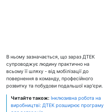
В ньому зазначається, що зараз ДТЕК
супроводжує людину практично на
всьому її шляху - від мобілізації до
повернення в команду, професійного
розвитку та побудови подальшої кар'єри.
Читайте також:
Інклюзивна робота на
виробництві: ДТЕК розширює програму