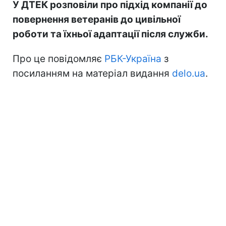
У ДТЕК розповіли про підхід компанії до
повернення ветеранів до цивільної
роботи та їхньої адаптації після служби.
Про це повідомляє
РБК-Україна
з
посиланням на матеріал видання
delo.ua
.