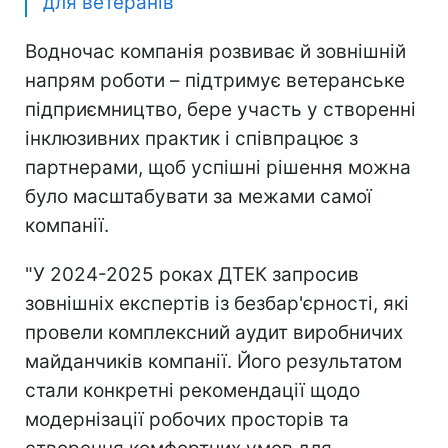
для ветеранів
Водночас компанія розвиває й зовнішній
напрям роботи – підтримує ветеранське
підприємництво, бере участь у створенні
інклюзивних практик і співпрацює з
партнерами, щоб успішні рішення можна
було масштабувати за межами самої
компанії.
"У 2024-2025 роках ДТЕК запросив
зовнішніх експертів із безбар'єрності, які
провели комплексний аудит виробничих
майданчиків компанії. Його результатом
стали конкретні рекомендації щодо
модернізації робочих просторів та