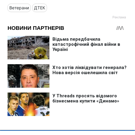
Ветерани
ДТЕК