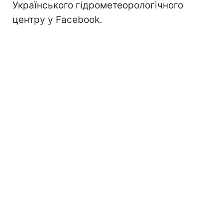
Українського гідрометеорологічного
центру у Facebook.