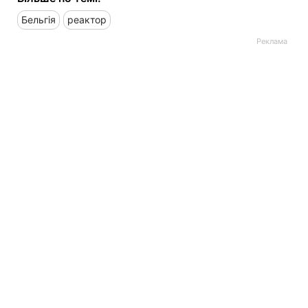
Бельгія
реактор