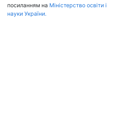
посиланням на
Міністерство освіти і
науки України.