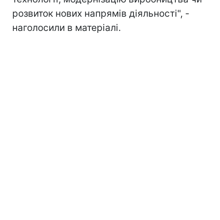
розвиток нових напрямів діяльності", -
наголосили в матеріалі.