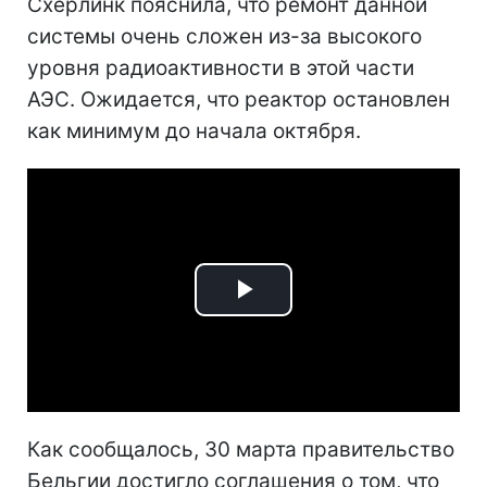
Схерлинк пояснила, что ремонт данной
системы очень сложен из-за высокого
уровня радиоактивности в этой части
АЭС. Ожидается, что реактор остановлен
как минимум до начала октября.
Play
Video
Как сообщалось, 30 марта правительство
Бельгии достигло соглашения о том, что