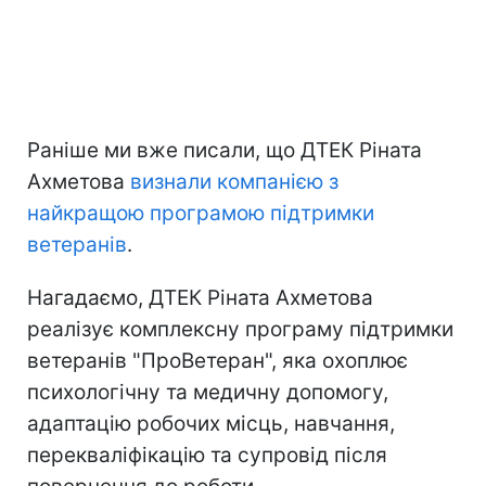
Раніше ми вже писали, що ДТЕК Ріната
Ахметова
визнали компанією з
найкращою програмою підтримки
ветеранів
.
Нагадаємо, ДТЕК Ріната Ахметова
реалізує комплексну програму підтримки
ветеранів "ПроВетеран", яка охоплює
психологічну та медичну допомогу,
адаптацію робочих місць, навчання,
перекваліфікацію та супровід після