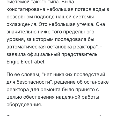
системой такого типа. Была
констатирована небольшая потеря воды в
резервном подводе нашей системы
охлаждения. Это небольшая утечка. Она
значительно ниже того предельного
уровня, за которым последовала бы
автоматическая остановка реактора", -
заявила официальный представитель
Engie Electrabel.
По ее словам, "нет никаких последствий
для безопасности", решение об остановке
реактора для ремонта было принято с
целью обеспечения надежной работы
оборудования.