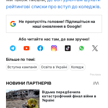
рейтингові списки про вступ до коледжів
.
Не пропустіть головне! Підпишіться на
наші оновлення в Google!
Або читайте нас там, де вам зручно!
Більше по темі:
Вступна кампанія
Освіта в Україні
Коледж