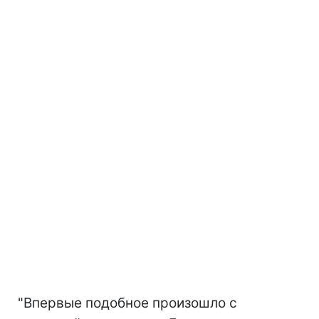
"Впервые подобное произошло с