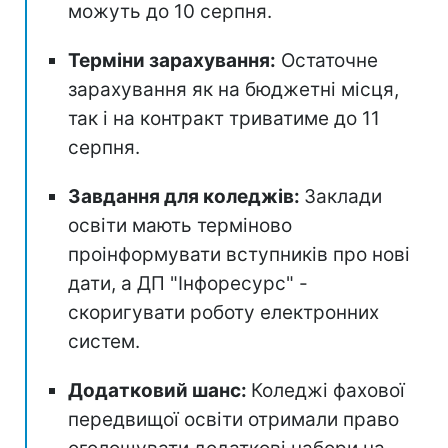
можуть до 10 серпня.
Терміни зарахування:
Остаточне
зарахування як на бюджетні місця,
так і на контракт триватиме до 11
серпня.
Завдання для коледжів:
Заклади
освіти мають терміново
проінформувати вступників про нові
дати, а ДП "Інфоресурс" -
скоригувати роботу електронних
систем.
Додатковий шанс:
Коледжі фахової
передвищої освіти отримали право