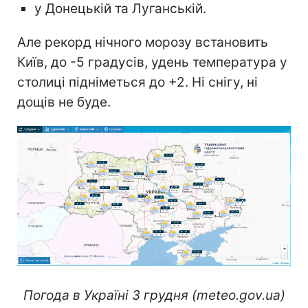
у Донецькій та Луганській.
Але рекорд нічного морозу встановить
Київ, до -5 градусів, удень температура у
столиці підніметься до +2. Ні снігу, ні
дощів не буде.
Погода в Україні 3 грудня (meteo.gov.ua)