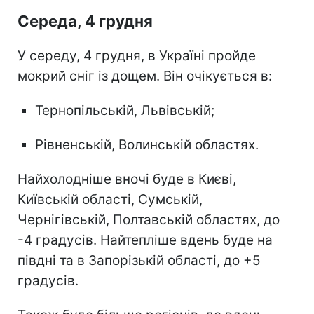
Середа, 4 грудня
У середу, 4 грудня, в Україні пройде
мокрий сніг із дощем. Він очікується в:
Тернопільській, Львівській;
Рівненській, Волинській областях.
Найхолодніше вночі буде в Києві,
Київській області, Сумській,
Чернігівській, Полтавській областях, до
-4 градусів. Найтепліше вдень буде на
півдні та в Запорізькій області, до +5
градусів.