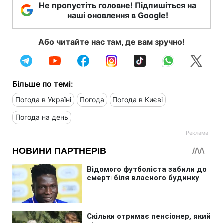
Не пропустіть головне! Підпишіться на
наші оновлення в Google!
Або читайте нас там, де вам зручно!
Більше по темі:
Погода в Україні
Погода
Погода в Києві
Погода на день