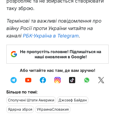
розробляє та не збирається створювати
таку зброю.
Термінові та важливі повідомлення про
війну Росії проти України читайте на
каналі
РБК-Україна в Telegram
.
Не пропустіть головне! Підпишіться на
наші оновлення в Google!
Або читайте нас там, де вам зручно!
Більше по темі:
Сполучені Штати Америки
Джозеф Байден
Ядерна зброя
УКраинаСловакия