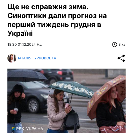
Ще не справжня зима.
Синоптики дали прогноз на
перший тиждень грудня в
Україні
18:30 01.12.2024 Нд
3 хв
НАТАЛІЯ ГУРКОВСЬКА