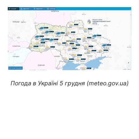
Погода в Україні 5 грудня (meteo.gov.ua)