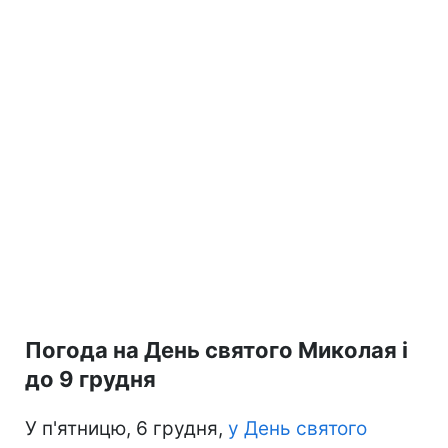
Погода на День святого Миколая і
до 9 грудня
У п'ятницю, 6 грудня,
у День святого