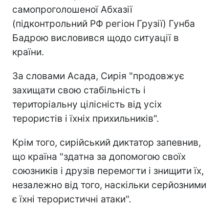
самопроголошеної Абхазії
(підконтрольний РФ регіон Грузії) Гунба
Бадрою висловився щодо ситуації в
країни.
За словами Асада, Сирія "продовжує
захищати свою стабільність і
територіальну цілісність від усіх
терористів і їхніх прихильників".
Крім того, сирійський диктатор запевнив,
що країна "здатна за допомогою своїх
союзників і друзів перемогти і знищити їх,
незалежно від того, наскільки серйозними
є їхні терористичні атаки".