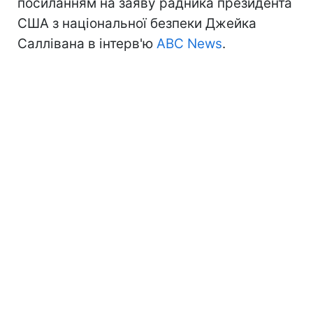
посиланням на заяву радника президента
США з національної безпеки Джейка
Саллівана в інтерв'ю
ABC News
.