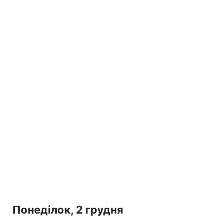
Понеділок, 2 грудня