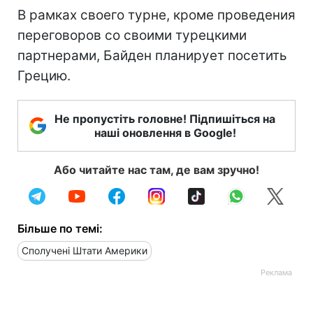
В рамках своего турне, кроме проведения
переговоров со своими турецкими
партнерами, Байден планирует посетить
Грецию.
Не пропустіть головне! Підпишіться на
наші оновлення в Google!
Або читайте нас там, де вам зручно!
Більше по темі:
Сполучені Штати Америки