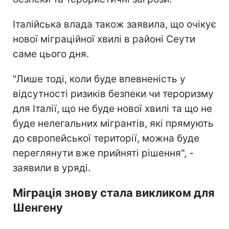
Італійська влада також заявила, що очікує
нової міграційної хвилі в районі Сеути
саме цього дня.
"Лише тоді, коли буде впевненість у
відсутності ризиків безпеки чи тероризму
для Італії, що не буде нової хвилі та що не
буде нелегальних мігрантів, які прямують
до європейської території, можна буде
переглянути вже прийняті рішення", -
заявили в уряді.
Міграція знову стала викликом для
Шенгену