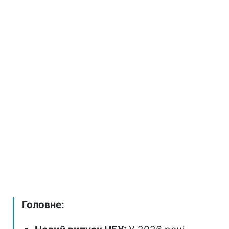
Головне: