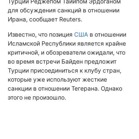
Турции Реджепом Тайипом Эрдоганом
для обсуждения санкций в отношении
Ирана, сообщает Reuters.
Известно, что позиция
США
в отношении
Исламской Республики является крайне
критичной, и обозреватели ожидали, что
во время встречи Байден предложит
Турции присоединиться к клубу стран,
которые уже используют жесткие
санкции в отношении Тегерана. Однако
этого не произошло.