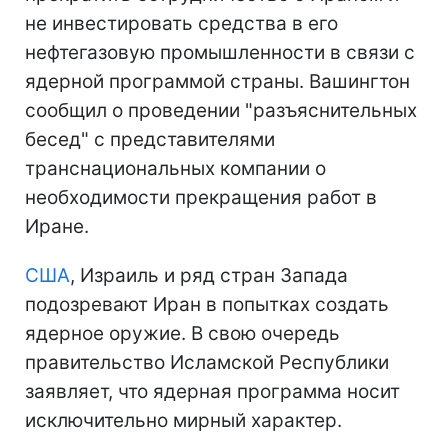
не инвестировать средства в его
нефтегазовую промышленности в связи с
ядерной программой страны. Вашингтон
сообщил о проведении "разъяснительных
бесед" с представителями
транснациональных компании о
необходимости прекращения работ в
Иране.
США
, Израиль и ряд стран Запада
подозревают Иран в попытках создать
ядерное оружие. В свою очередь
правительство Исламской Республики
заявляет, что ядерная программа носит
исключительно мирный характер.