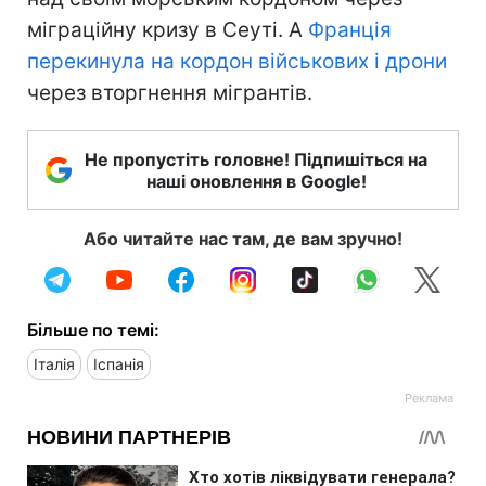
міграційну кризу в Сеуті. А
Франція
перекинула на кордон військових і дрони
через вторгнення мігрантів.
Не пропустіть головне! Підпишіться на
наші оновлення в Google!
Або читайте нас там, де вам зручно!
Більше по темі:
Італія
Іспанія