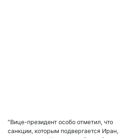
"Вице-президент особо отметил, что
санкции, которым подвергается Иран,