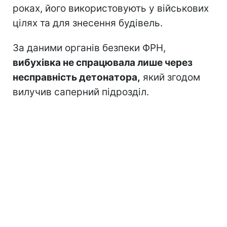
роках, його використовують у військових
цілях та для знесення будівель.
За даними органів безпеки ФРН,
вибухівка не спрацювала лише через
несправність детонатора,
який згодом
вилучив саперний підрозділ.