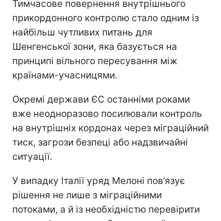
Тимчасове повернення внутрішнього
прикордонного контролю стало одним із
найбільш чутливих питань для
Шенгенської зони, яка базується на
принципі вільного пересування між
країнами-учасницями.
Окремі держави ЄС останніми роками
вже неодноразово посилювали контроль
на внутрішніх кордонах через міграційний
тиск, загрози безпеці або надзвичайні
ситуації.
У випадку Італії уряд Мелоні пов’язує
рішення не лише з міграційними
потоками, а й із необхідністю перевірити