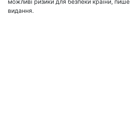
можливі ризики для безпеки країни, пише
видання.