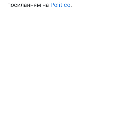
посиланням на
Politico
.