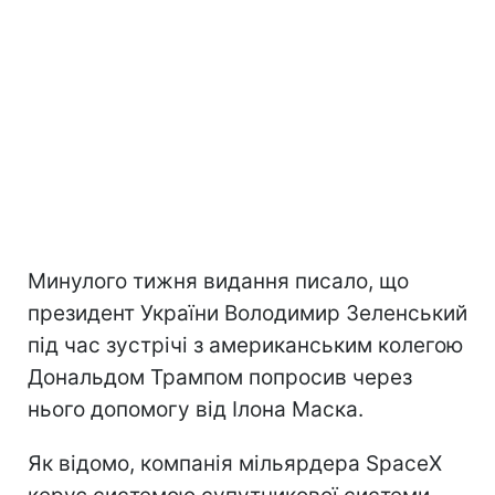
Минулого тижня видання писало, що
президент України Володимир Зеленський
під час зустрічі з американським колегою
Дональдом Трампом попросив через
нього допомогу від Ілона Маска.
Як відомо, компанія мільярдера SpaceX