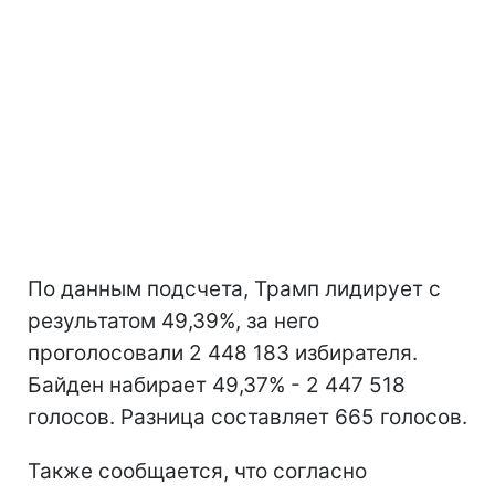
По данным подсчета, Трамп лидирует с
результатом 49,39%, за него
проголосовали 2 448 183 избирателя.
Байден набирает 49,37% - 2 447 518
голосов. Разница составляет 665 голосов.
Также сообщается, что согласно