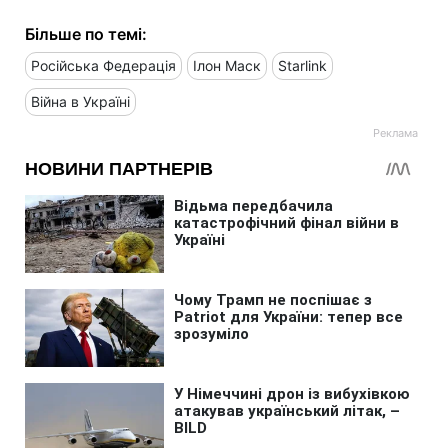
Більше по темі:
Російська Федерація
Ілон Маск
Starlink
Війна в Україні