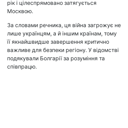
рік і цілеспрямовано затягується
Москвою.
За словами речника, ця війна загрожує не
лише українцям, а й іншим країнам, тому
її якнайшвидше завершення критично
важливе для безпеки регіону. У відомстві
подякували Болгарії за розуміння та
співпрацю.