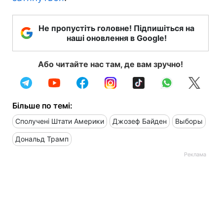
Не пропустіть головне! Підпишіться на
наші оновлення в Google!
Або читайте нас там, де вам зручно!
Більше по темі:
Сполучені Штати Америки
Джозеф Байден
Выборы
Дональд Трамп