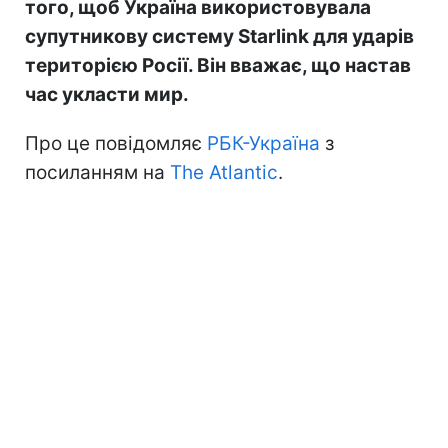
того, щоб Україна використовувала
супутникову систему Starlink для ударів
територією Росії. Він вважає, що настав
час укласти мир.
Про це повідомляє
РБК-Україна
з
посиланням на
The Atlantic
.