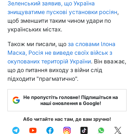
Зеленський заявив, що Україна
знищуватиме пускові установки росіян
,
щоб зменшити таким чином удари по
українських містах.
Також ми писали, що
за словами Ілона
Маска, Росія не виведе своїх військ з
окупованих територій України
. Він вважає,
що до питання виходу з війни слід
підходити "прагматично".
Не пропустіть головне! Підпишіться на
наші оновлення в Google!
Або читайте нас там, де вам зручно!