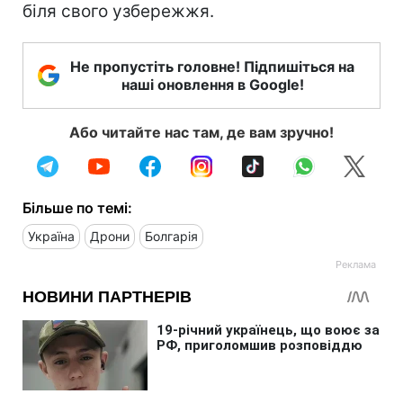
біля свого узбережжя.
Не пропустіть головне! Підпишіться на
наші оновлення в Google!
Або читайте нас там, де вам зручно!
Більше по темі:
Україна
Дрони
Болгарія