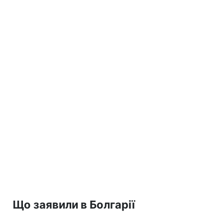
Що заявили в Болгарії