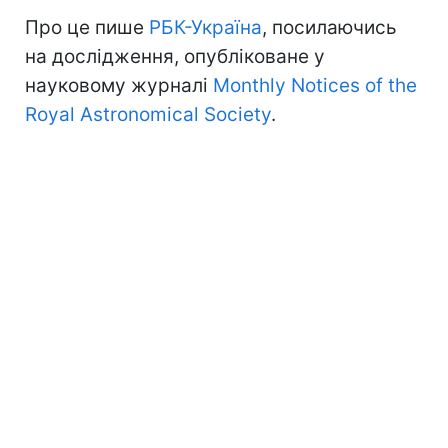
Про це пише
РБК-Україна
, посилаючись
на дослідження, опубліковане у
науковому журналі
Monthly Notices of the
Royal Astronomical Society
.