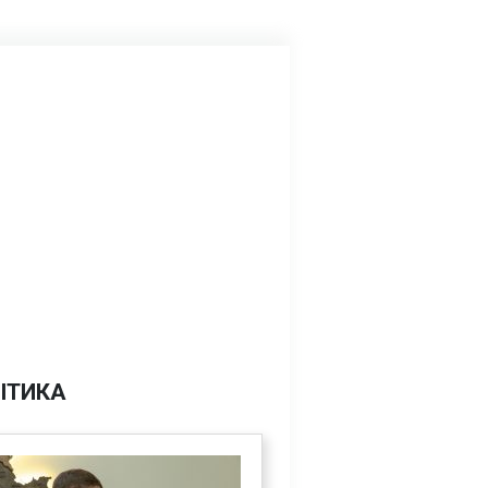
ІТИКА