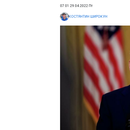
07:01 29.04.2022 Пт
КОСТЯНТИН ШИРОКУН