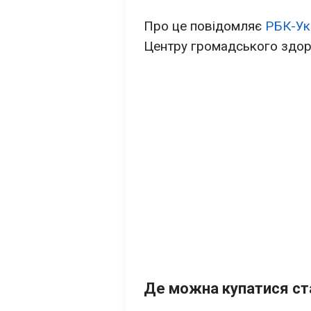
Про це повідомляє
РБК-Ук
Центру громадського здор
Де можна купатися ст