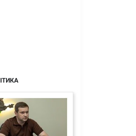
ІТИКА