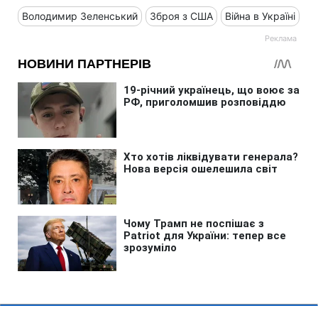
Володимир Зеленський
Зброя з США
Війна в Україні