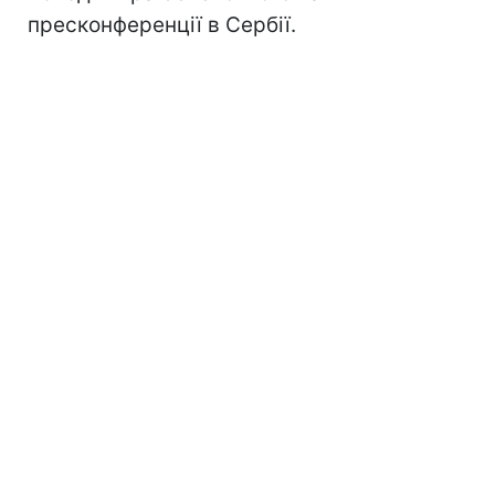
пресконференції в Сербії.