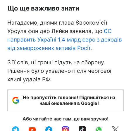
Що ще важливо знати
Нагадаємо, днями глава Єврокомісії
Урсула фон дер Ляйєн заявила, що
ЄС
направить Україні 1,4 млрд євро з доходів
від заморожених активів Росії
.
З її слів, ці гроші підуть на оборону.
Рішення було ухвалено після чергової
хвилі ударів РФ.
Не пропустіть головне! Підпишіться на
наші оновлення в Google!
Або читайте нас там, де вам зручно!