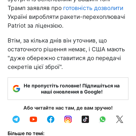
Трамп заявляв про
готовність дозволити
Україні виробляти ракети-перехоплювачі
Patriot за ліцензією.
Втім, за кілька днів він уточнив, що
остаточного рішення немає, і США мають
"дуже обережно ставитися до передачі
секретів цієї зброї".
Не пропустіть головне! Підпишіться на
наші оновлення в Google!
Або читайте нас там, де вам зручно!
Більше по темі: