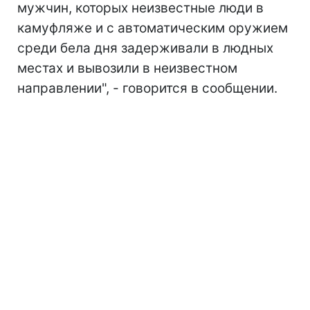
мужчин, которых неизвестные люди в
камуфляже и с автоматическим оружием
среди бела дня задерживали в людных
местах и вывозили в неизвестном
направлении", - говорится в сообщении.