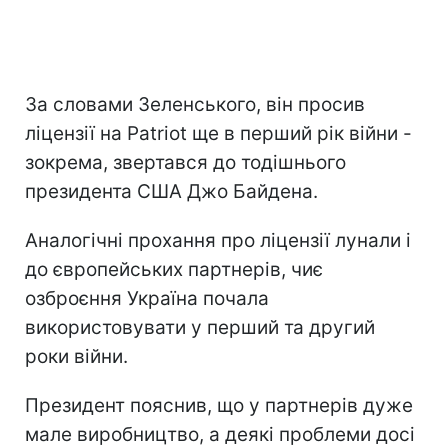
За словами Зеленського, він просив
ліцензії на Patriot ще в перший рік війни -
зокрема, звертався до тодішнього
президента США Джо Байдена.
Аналогічні прохання про ліцензії лунали і
до європейських партнерів, чиє
озброєння Україна почала
використовувати у перший та другий
роки війни.
Президент пояснив, що у партнерів дуже
мале виробництво, а деякі проблеми досі