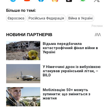
Більше по темі:
Євросоюз
Російська Федерація
Війна в Україні