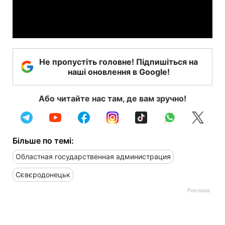
Video
Не пропустіть головне! Підпишіться на
наші оновлення в Google!
Або читайте нас там, де вам зручно!
Більше по темі:
Областная государственная администрация
Сєвєродонецьк