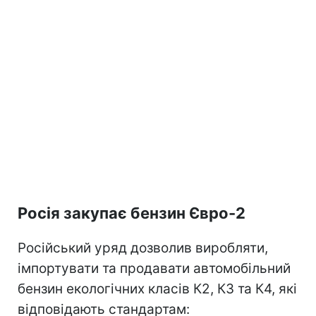
Росія закупає бензин Євро-2
Російський уряд дозволив виробляти,
імпортувати та продавати автомобільний
бензин екологічних класів К2, К3 та К4, які
відповідають стандартам: