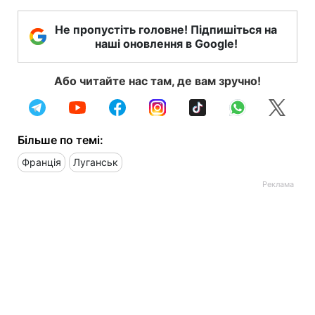
Не пропустіть головне! Підпишіться на
наші оновлення в Google!
Або читайте нас там, де вам зручно!
Більше по темі:
Франція
Луганськ