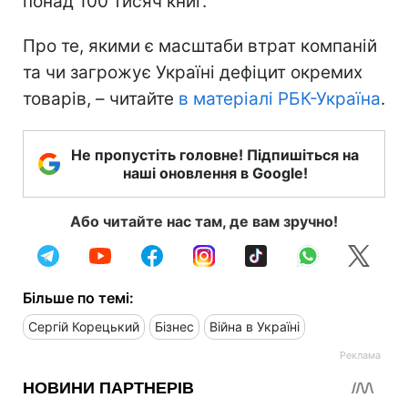
понад 100 тисяч книг.
Про те, якими є масштаби втрат компаній
та чи загрожує Україні дефіцит окремих
товарів, – читайте
в матеріалі РБК-Україна
.
Не пропустіть головне! Підпишіться на
наші оновлення в Google!
Або читайте нас там, де вам зручно!
Більше по темі:
Сергій Корецький
Бізнес
Війна в Україні