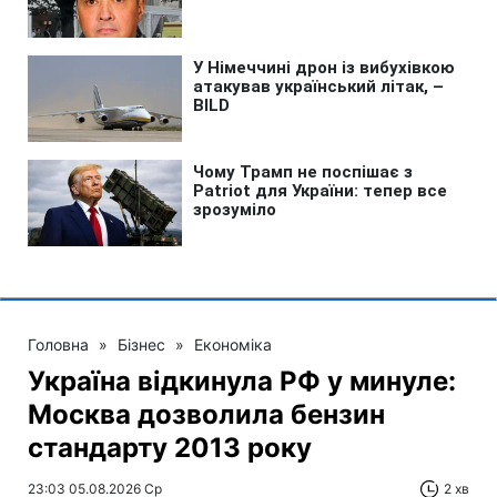
Головна
»
Бізнес
»
Економіка
Україна відкинула РФ у минуле:
Москва дозволила бензин
стандарту 2013 року
23:03 05.08.2026 Ср
2 хв