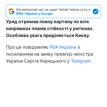
Не витрачай час на шум! Читай тільки суть з
РБК-Україна у Google
Уряд отримав повну картину по всіх
напрямках планів стійкості у регіонах.
Особлива увага приділяється Києву.
Про це повідомляє
РБК-Україна
з
посиланням на заяву прем'єр-міністра
України Сергія Корецького у
Telegram.