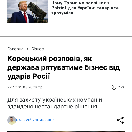
Головна
»
Бізнес
Корецький розповів, як
держава рятуватиме бізнес від
ударів Росії
22:42 05.08.2026 Ср
2 хв
Для захисту українських компаній
здайдено нестандартне рішення
ВАЛЕРІЙ УЛЬЯНЕНКО