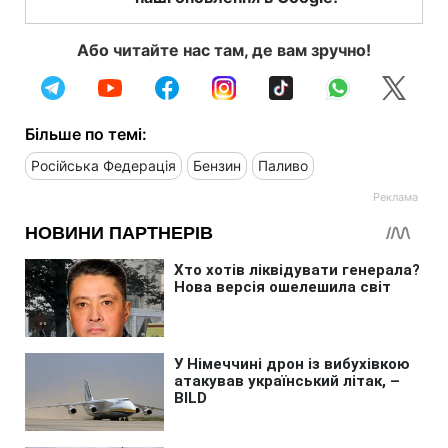
Або читайте нас там, де вам зручно!
Більше по темі:
Російська Федерація
Бензин
Паливо