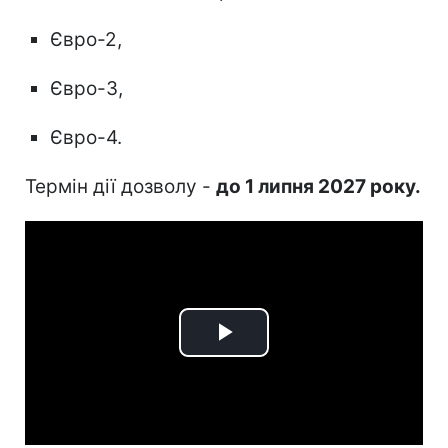
Євро-2,
Євро-3,
Євро-4.
Термін дії дозволу -
до 1 липня 2027 року.
Play
Video