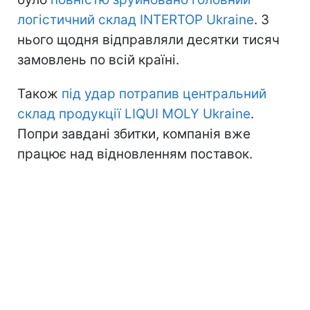
логістичний склад INTERTOP Ukraine
. З
нього щодня відправляли десятки тисяч
замовлень по всій країні.
Також
під удар потрапив центральний
склад продукції LIQUI MOLY Ukraine
.
Попри завдані збитки, компанія вже
працює над відновленням поставок.