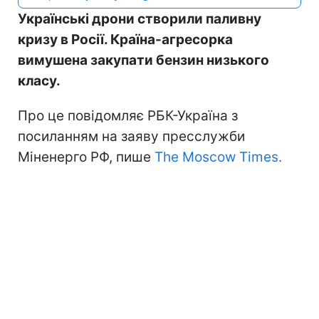
Українські дрони створили паливну
кризу в Росії. Країна-агресорка
вимушена закупати бензин низького
класу.
Про це повідомляє РБК-Україна з
посиланням на заяву пресслужби
Міненерго РФ, пише
The Moscow Times.