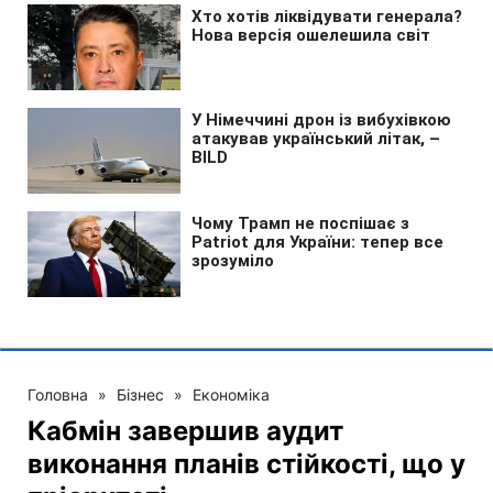
Головна
»
Бізнес
»
Економіка
Кабмін завершив аудит
виконання планів стійкості, що у