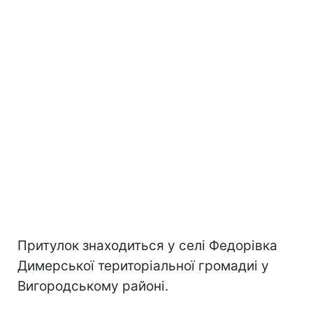
Притулок знаходиться у селі Федорівка
Димерської територіальної громадиі у
Вигородському районі.