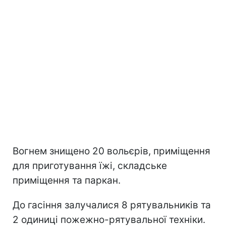
Вогнем знищено 20 вольєрів, приміщення
для приготування їжі, складське
приміщення та паркан.
До гасіння залучалися 8 рятувальників та
2 одиниці пожежно-рятувальної техніки.