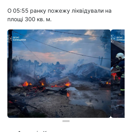
О 05:55 ранку пожежу ліквідували на
площі 300 кв. м.