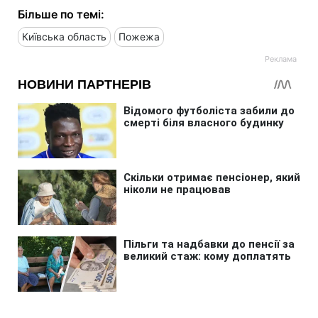
Більше по темі:
Київська область
Пожежа