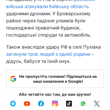
війська атакували Київську область
ударними дронами. У Броварському
районі через падіння уламків були
пошкоджені приватний будинок,
господарські споруди та автомобіль.
Також внаслідок удару РФ в селі Пухівка
загинули троє людей з однієї родини
-
дідусь, бабуся та їхній онук.
Не пропустіть головне! Підпишіться на
наші оновлення в Google!
Або читайте нас там, де вам зручно!