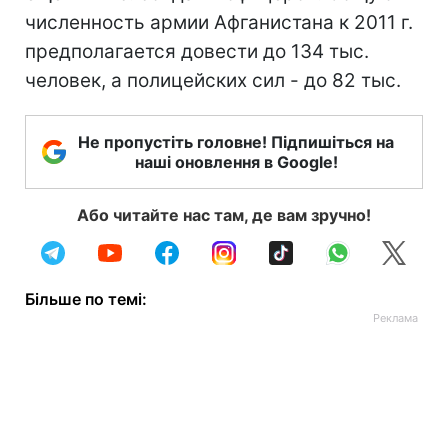
численность армии Афганистана к 2011 г.
предполагается довести до 134 тыс.
человек, а полицейских сил - до 82 тыс.
Не пропустіть головне! Підпишіться на
наші оновлення в Google!
Або читайте нас там, де вам зручно!
Більше по темі: