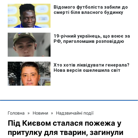
Головна
»
Новини
»
Надзвичайні події
Під Києвом сталася пожежа у
притулку для тварин, загинули