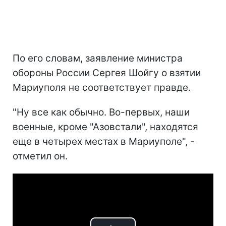
По его словам, заявление министра
обороны России Сергея Шойгу о взятии
Мариуполя не соответствует правде.
"Ну все как обычно. Во-первых, наши
военные, кроме "Азовстали", находятся
еще в четырех местах в Мариуполе", -
отметил он.