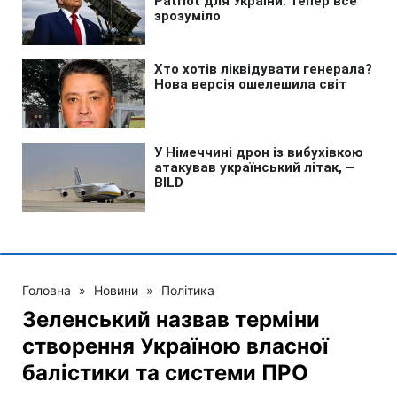
Головна
»
Новини
»
Політика
Зеленський назвав терміни
створення Україною власної
балістики та системи ПРО