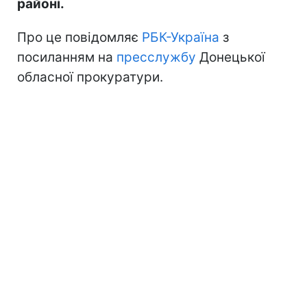
районі.
Про це повідомляє
РБК-Україна
з
посиланням на
пресслужбу
Донецької
обласної прокуратури.