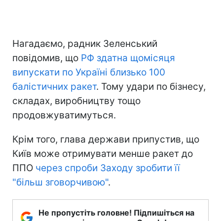
Нагадаємо, радник Зеленський
повідомив, що
РФ здатна щомісяця
випускати по Україні близько 100
балістичних ракет
. Тому удари по бізнесу,
складах, виробництву тощо
продовжуватимуться.
Крім того, глава держави припустив, що
Київ може отримувати менше ракет до
ППО
через спроби Заходу зробити її
"більш зговорчивою"
.
Не пропустіть головне! Підпишіться на