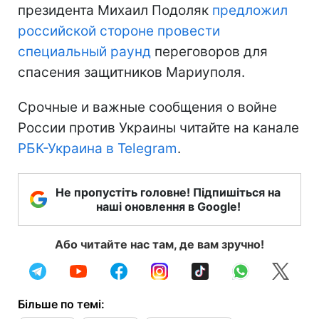
президента Михаил Подоляк
предложил
российской стороне провести
специальный раунд
переговоров для
спасения защитников Мариуполя.
Срочные и важные сообщения о войне
России против Украины читайте на канале
РБК-Украина в Telegram
.
Не пропустіть головне! Підпишіться на
наші оновлення в Google!
Або читайте нас там, де вам зручно!
Більше по темі: