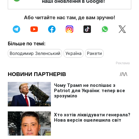
наші оновлення в Google!
Або читайте нас там, де вам зручно!
Більше по темі:
Володимир Зеленський
Україна
Ракети