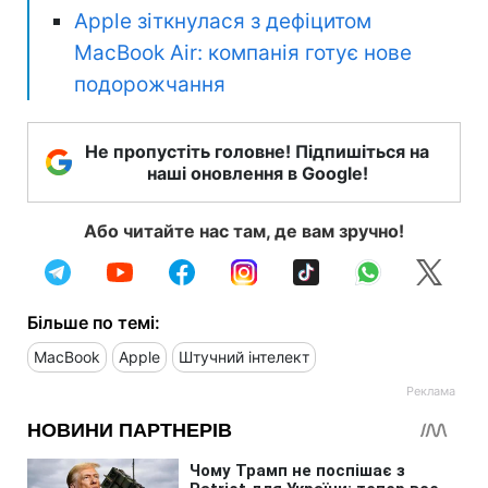
Apple зіткнулася з дефіцитом
MacBook Air: компанія готує нове
подорожчання
Не пропустіть головне! Підпишіться на
наші оновлення в Google!
Або читайте нас там, де вам зручно!
Більше по темі:
MacBook
Apple
Штучний інтелект