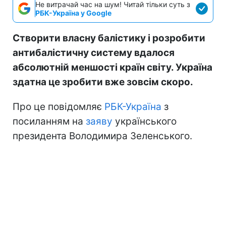
Не витрачай час на шум! Читай тільки суть з
РБК-Україна у Google
Створити власну балістику і розробити
антибалістичну систему вдалося
абсолютній меншості країн світу. Україна
здатна це зробити вже зовсім скоро.
Про це повідомляє
РБК-Україна
з
посиланням на
заяву
українського
президента Володимира Зеленського.