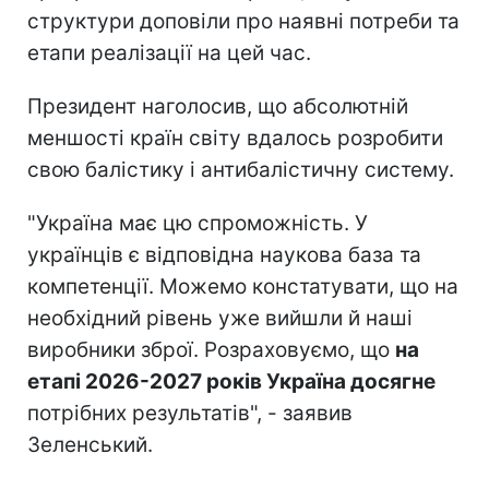
структури доповіли про наявні потреби та
етапи реалізації на цей час.
Президент наголосив, що абсолютній
меншості країн світу вдалось розробити
свою балістику і антибалістичну систему.
"Україна має цю спроможність. У
українців є відповідна наукова база та
компетенції. Можемо констатувати, що на
необхідний рівень уже вийшли й наші
виробники зброї. Розраховуємо, що
на
етапі 2026-2027 років Україна досягне
потрібних результатів", - заявив
Зеленський.