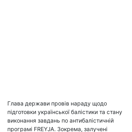
Глава держави провів нараду щодо
підготовки української балістики та стану
виконання завдань по антибалістичній
програмі FREYJA. Зокрема, залучені