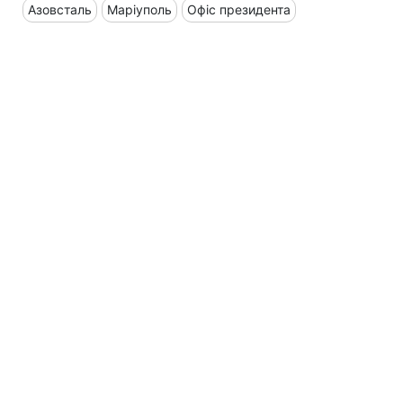
Азовсталь
Маріуполь
Офіс президента