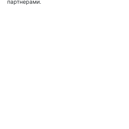
партнерами.