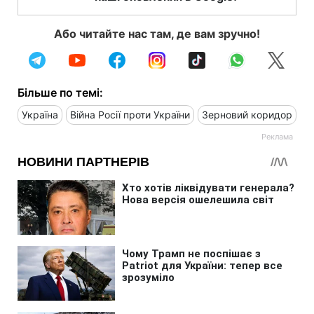
Або читайте нас там, де вам зручно!
Більше по темі:
Україна
Війна Росії проти України
Зерновий коридор