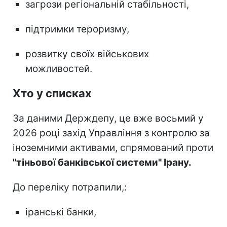
загрози регіональній стабільності,
підтримки тероризму,
розвитку своїх військових
можливостей.
Хто у списках
За даними Держдепу, це вже восьмий у
2026 році захід Управління з контролю за
іноземними активами, спрямований проти
"тіньової банківської системи" Ірану.
До переліку потрапили,:
іранські банки,