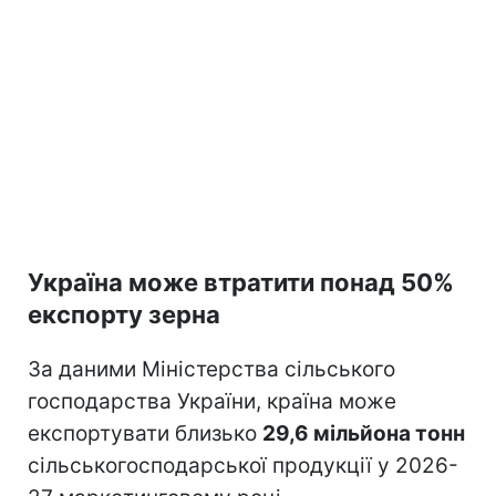
Україна може втратити понад 50%
експорту зерна
За даними Міністерства сільського
господарства України, країна може
експортувати близько
29,6 мільйона тонн
сільськогосподарської продукції у 2026-