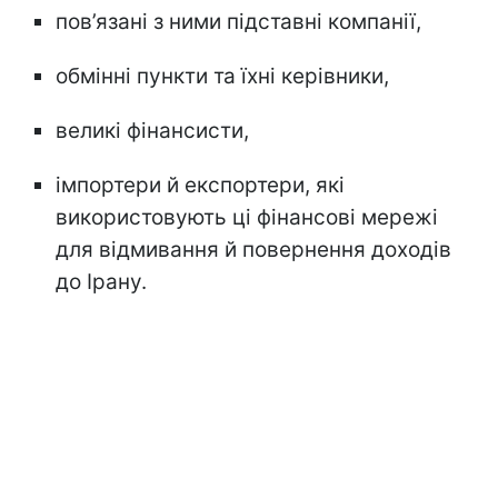
пов’язані з ними підставні компанії,
обмінні пункти та їхні керівники,
великі фінансисти,
імпортери й експортери, які
використовують ці фінансові мережі
для відмивання й повернення доходів
до Ірану.