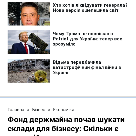
Головна
»
Бізнес
»
Економіка
Фонд держмайна почав шукати
склади для бізнесу: Скільки є