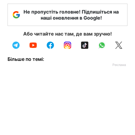
Не пропустіть головне! Підпишіться на
наші оновлення в Google!
Або читайте нас там, де вам зручно!
Більше по темі: