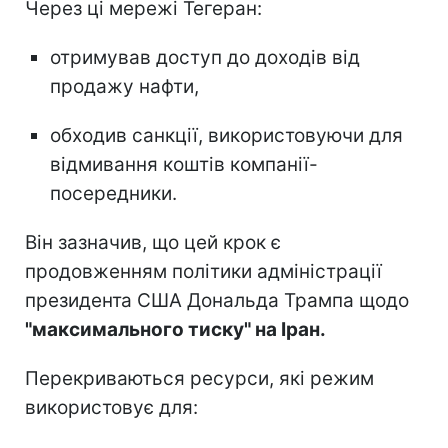
Через ці мережі Тегеран:
отримував доступ до доходів від
продажу нафти,
обходив санкції, використовуючи для
відмивання коштів компанії-
посередники.
Він зазначив, що цей крок є
продовженням політики адміністрації
президента США Дональда Трампа щодо
"максимального тиску" на Іран.
Перекриваються ресурси, які режим
використовує для: