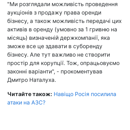
"Ми розглядали можливість проведення
аукціонів з продажу права оренди
бізнесу, а також можливість передачі цих
активів в оренду (умовно за 1 гривню на
місяць) визначеній держкомпанії, яка
зможе все це здавати в суборенду
бізнесу. Але тут важливо не створити
простір для корупції. Тож, опрацьовуємо
законні варіанти", - прокоментував
Дмитро Наталуха.
Читайте також:
Навіщо Росія посилила
атаки на АЗС?