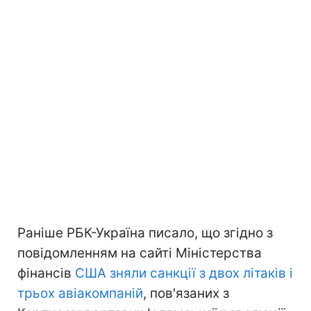
Раніше РБК-Україна писало, що згідно з
повідомленням на сайті Міністерства
фінансів
США зняли санкції з двох літаків і
трьох авіакомпаній
, пов'язаних з