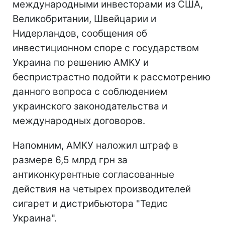
международными инвесторами из США,
Великобритании, Швейцарии и
Нидерландов, сообщения об
инвестиционном споре с государством
Украина по решению АМКУ и
беспристрастно подойти к рассмотрению
данного вопроса с соблюдением
украинского законодательства и
международных договоров.
Напомним, АМКУ наложил штраф в
размере 6,5 млрд грн за
антиконкурентные согласованные
действия на четырех производителей
сигарет и дистрибьютора "Тедис
Украина".