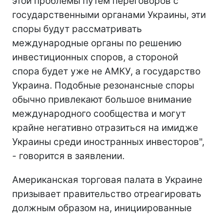
этой проблемы путем переговоров с
государственными органами Украины, эти
споры будут рассматривать
международные органы по решению
инвестиционных споров, а стороной
спора будет уже не АМКУ, а государство
Украина. Подобные резонансные споры
обычно привлекают большое внимание
международного сообщества и могут
крайне негативно отразиться на имидже
Украины среди иностранных инвесторов",
- говорится в заявлении.
Американская торговая палата в Украине
призывает правительство отреагировать
должным образом на, инициированные