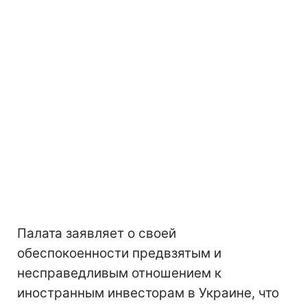
Палата заявляет о своей
обеспокоенности предвзятым и
несправедливым отношением к
иностранным инвесторам в Украине, что