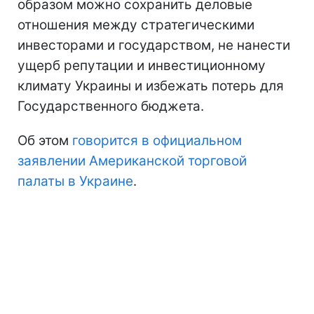
образом можно сохранить деловые
отношения между стратегическими
инвесторами и государством, не нанести
ущерб репутации и инвестиционному
климату Украины и избежать потерь для
Государственного бюджета.
Об этом
говорится в официальном
заявлении Американской торговой
палаты в Украине
.