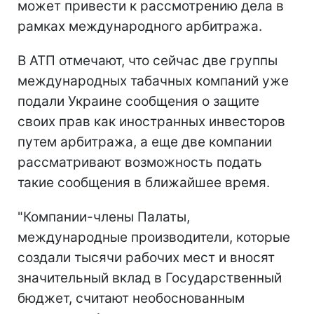
может привести к рассмотрению дела в
рамках международного арбитража.
В АТП отмечают, что сейчас две группы
международных табачных компаний уже
подали Украине сообщения о защите
своих прав как иностранных инвесторов
путем арбитража, а еще две компании
рассматривают возможность подать
такие сообщения в ближайшее время.
"Компании-члены Палаты,
международные производители, которые
создали тысячи рабочих мест и вносят
значительный вклад в Государственный
бюджет, считают необоснованным