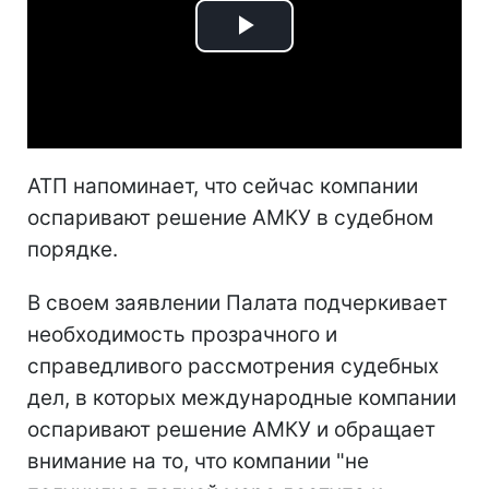
Play
Video
АТП напоминает, что сейчас компании
оспаривают решение АМКУ в судебном
порядке.
В своем заявлении Палата подчеркивает
необходимость прозрачного и
справедливого рассмотрения судебных
дел, в которых международные компании
оспаривают решение АМКУ и обращает
внимание на то, что компании "не