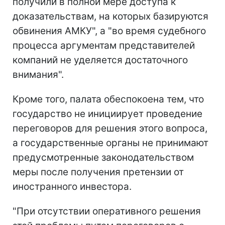
получили в полной мере доступа к
доказательствам, на которых базируются
обвинения АМКУ", а "во время судебного
процесса аргументам представителей
компаний не уделяется достаточного
внимания".
Кроме того, палата обеспокоена тем, что
государство не инициирует проведение
переговоров для решения этого вопроса,
а государственные органы не принимают
предусмотренные законодательством
меры после получения претензии от
иностранного инвестора.
"При отсутствии оперативного решения