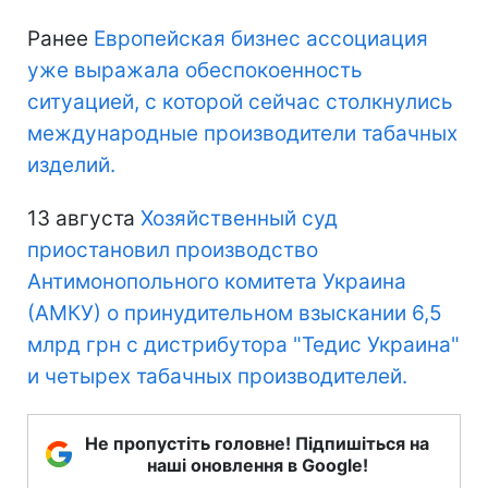
Ранее
Европейская бизнес ассоциация
уже выражала обеспокоенность
ситуацией, с которой сейчас столкнулись
международные производители табачных
изделий.
13 августа
Хозяйственный суд
приостановил производство
Антимонопольного комитета Украина
(АМКУ) о принудительном взыскании 6,5
млрд грн с дистрибутора "Тедис Украина"
и четырех табачных производителей.
Не пропустіть головне! Підпишіться на
наші оновлення в Google!