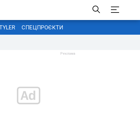
TYLER
СПЕЦПРОЄКТИ