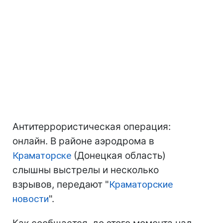
Антитеррористическая операция:
онлайн.
В районе аэродрома в
Краматорске
(Донецкая область)
слышны выстрелы и несколько
взрывов, передают "
Краматорские
новости
".