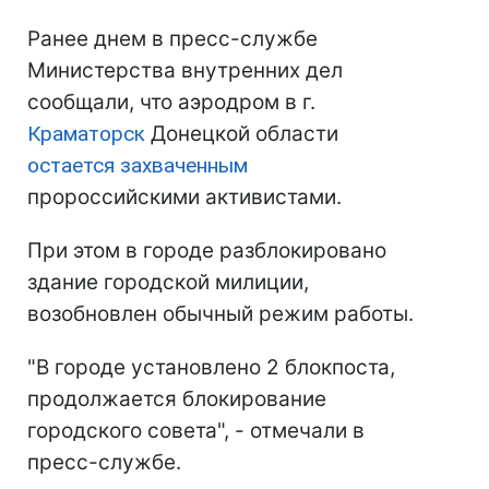
Ранее днем в пресс-службе
Министерства внутренних дел
сообщали, что аэродром в г.
Краматорск
Донецкой области
остается захваченным
пророссийскими активистами.
При этом в городе разблокировано
здание городской милиции,
возобновлен обычный режим работы.
"В городе установлено 2 блокпоста,
продолжается блокирование
городского совета", - отмечали в
пресс-службе.