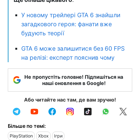
У новому трейлері GTA 6 знайшли
загадкового героя: фанати вже
будують теорії
GTA 6 може залишитися без 60 FPS
на релізі: експерт пояснив чому
Не пропустіть головне! Підпишіться на
наші оновлення в Google!
Або читайте нас там, де вам зручно!
Більше по темі:
PlayStation
Xbox
Ігри