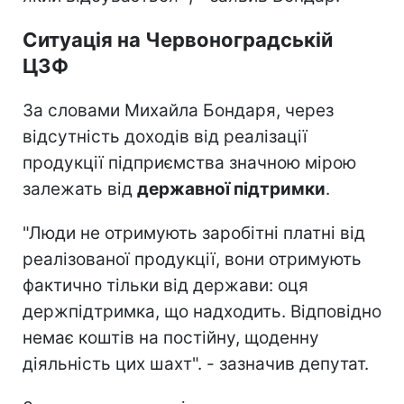
Ситуація на Червоноградській
ЦЗФ
За словами Михайла Бондаря, через
відсутність доходів від реалізації
продукції підприємства значною мірою
залежать від
державної підтримки
.
"Люди не отримують заробітні платні від
реалізованої продукції, вони отримують
фактично тільки від держави: оця
держпідтримка, що надходить. Відповідно
немає коштів на постійну, щоденну
діяльність цих шахт". - зазначив депутат.