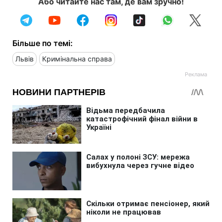
Або читайте нас там, де вам зручно!
Більше по темі:
Львів
Кримінальна справа