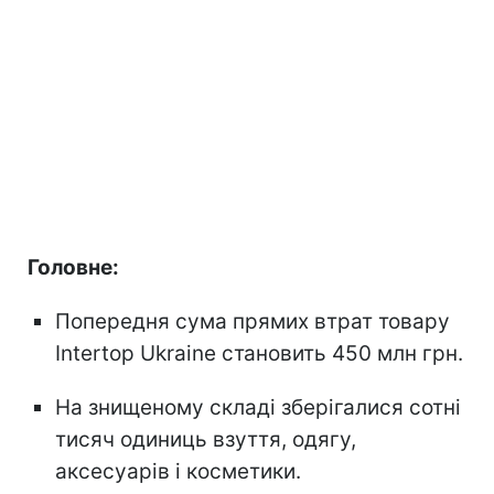
Головне:
Попередня сума прямих втрат товару
Intertop Ukraine становить 450 млн грн.
На знищеному складі зберігалися сотні
тисяч одиниць взуття, одягу,
аксесуарів і косметики.