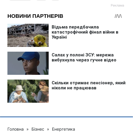
Головна
»
Бізнес
»
Енергетика