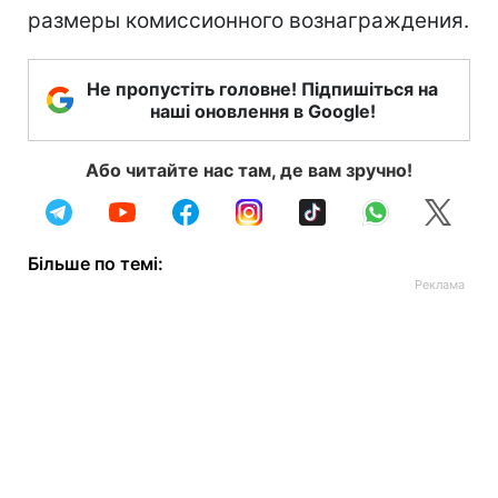
размеры комиссионного вознаграждения.
Не пропустіть головне! Підпишіться на
наші оновлення в Google!
Або читайте нас там, де вам зручно!
Більше по темі: