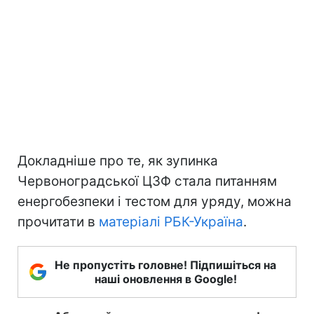
Докладніше про те, як зупинка
Червоноградської ЦЗФ стала питанням
енергобезпеки і тестом для уряду, можна
прочитати в
матеріалі РБК-Україна
.
Не пропустіть головне! Підпишіться на
наші оновлення в Google!