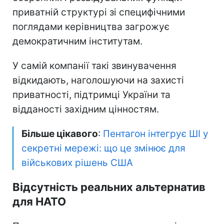
приватній структурі зі специфічними
поглядами керівництва загрожує
демократичним інститутам.
У самій компанії такі звинувачення
відкидають, наголошуючи на захисті
приватності, підтримці України та
відданості західним цінностям.
Більше цікавого
:
Пентагон інтегрує ШІ у
секретні мережі: що це змінює для
військових рішень США
Відсутність реальних альтернатив
для НАТО