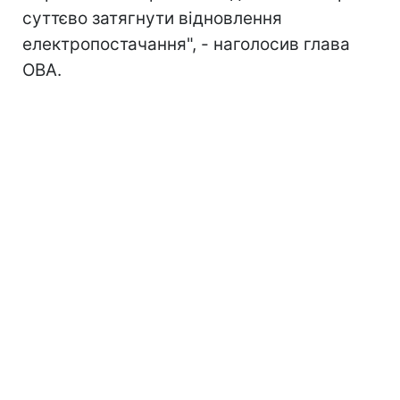
суттєво затягнути відновлення
електропостачання", - наголосив глава
ОВА.