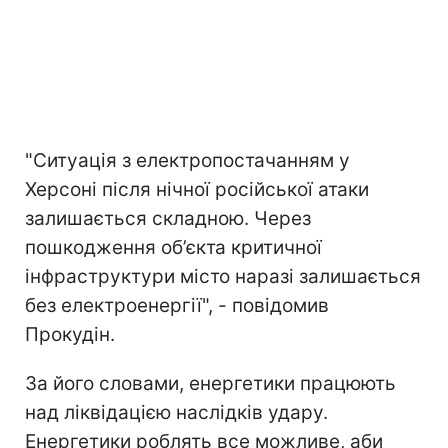
"Ситуація з електропостачанням у
Херсоні після нічної російської атаки
залишається складною. Через
пошкодження об’єкта критичної
інфраструктури місто наразі залишається
без електроенергії", - повідомив
Прокудін.
За його словами, енергетики працюють
над ліквідацією наслідків удару.
Енергетики роблять все можливе, аби