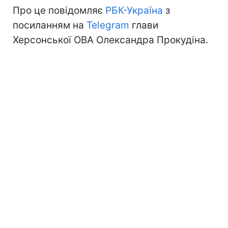
Про це повідомляє
РБК-Україна
з
посиланням на
Telegram
глави
Херсонської ОВА Олександра Прокудіна.