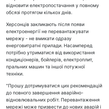
відновити електропостачання у повному
обсязі протягом кількох днів.
Херсонців закликають після появи
електроенергії не перевантажувати
мережу - не вмикати одразу
енерговитратні прилади. Насамперед
потрібно утриматися від використання
кондиціонерів, бойлерів, електроплит,
пральних машин та іншої потужної
техніки.
"Прошу дотримуватися цих рекомендацій
до повного завершення аварійно-
відновлювальних робіт. Перевантаження
мережі може призвести до нових аварій і