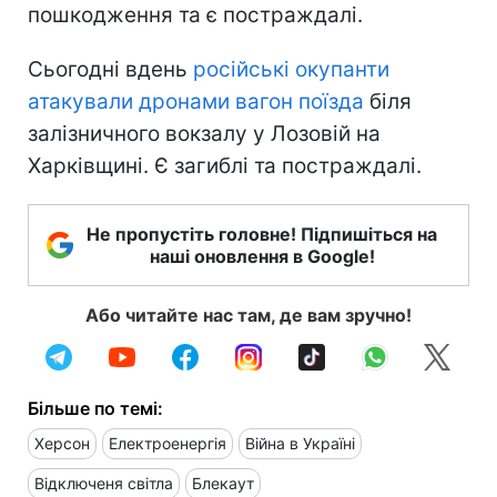
пошкодження та є постраждалі.
Сьогодні вдень
російські окупанти
атакували дронами вагон поїзда
біля
залізничного вокзалу у Лозовій на
Харківщині. Є загиблі та постраждалі.
Не пропустіть головне! Підпишіться на
наші оновлення в Google!
Або читайте нас там, де вам зручно!
Більше по темі:
Херсон
Електроенергія
Війна в Україні
Відключеня світла
Блекаут