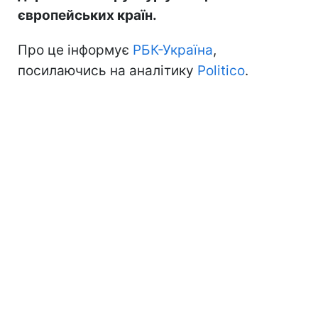
європейських країн.
Про це інформує
РБК-Україна
,
посилаючись на аналітику
Politico
.