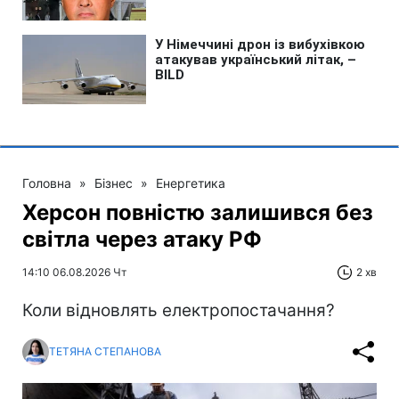
Головна
»
Бізнес
»
Енергетика
Херсон повністю залишився без
світла через атаку РФ
14:10 06.08.2026 Чт
2 хв
Коли відновлять електропостачання?
ТЕТЯНА СТЕПАНОВА