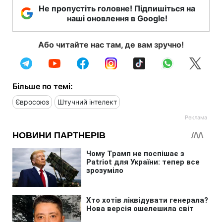
Не пропустіть головне! Підпишіться на
наші оновлення в Google!
Або читайте нас там, де вам зручно!
Більше по темі:
Євросоюз
Штучний інтелект