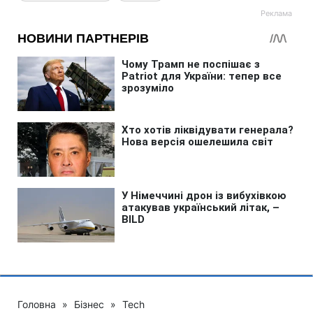
Головна
»
Бізнес
»
Tech