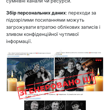
сумнівні канали чи ресурси.
Збір персональних даних
: переходи за
підозрілими посиланнями можуть
загрожувати втратою облікових записів і
зливом конфіденційної чутливої
інформації.