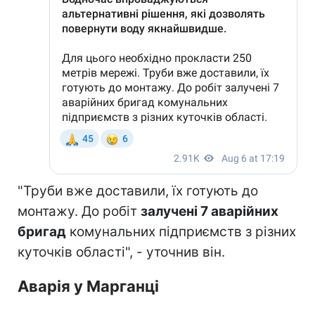
"Труби вже доставили, їх готують до
монтажу. До робіт
залучені 7 аварійних
бригад
комунальних підприємств з різних
куточків області", - уточнив він.
Аварія у Марганці