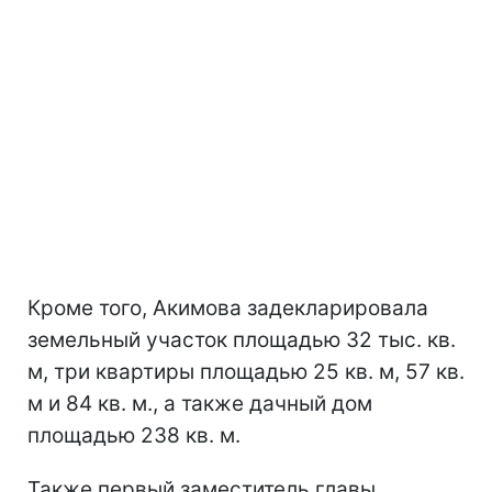
Кроме того, Акимова задекларировала
земельный участок площадью 32 тыс. кв.
м, три квартиры площадью 25 кв. м, 57 кв.
м и 84 кв. м., а также дачный дом
площадью 238 кв. м.
Также первый заместитель главы