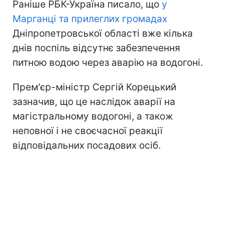
Раніше РБК-Україна писало, що
у
Марганці та прилеглих громадах
Дніпропетровської області вже кілька
днів поспіль відсутнє забезпечення
питною водою через аварію на водогоні.
Прем'єр-міністр Сергій Корецький
зазначив, що це наслідок аварії на
магістральному водогоні, а також
неповної і не своєчасної реакції
відповідальних посадових осіб.