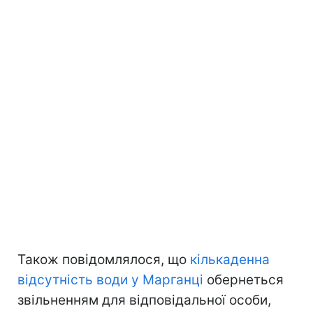
Також повідомлялося, що
кількаденна
відсутність води у Марганці
обернеться
звільненням для відповідальної особи,