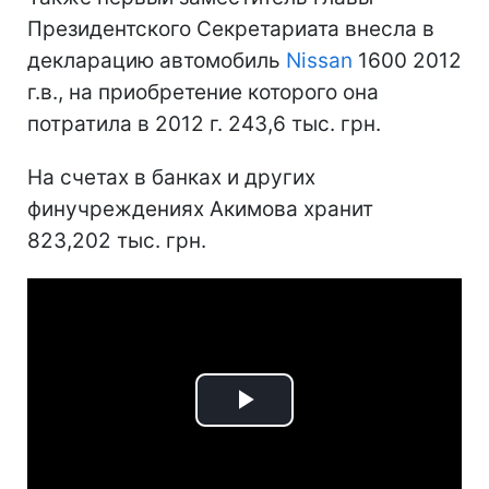
Президентского Секретариата внесла в
декларацию автомобиль
Nissan
1600 2012
г.в., на приобретение которого она
потратила в 2012 г. 243,6 тыс. грн.
На счетах в банках и других
финучреждениях Акимова хранит
823,202 тыс. грн.
Play
Video