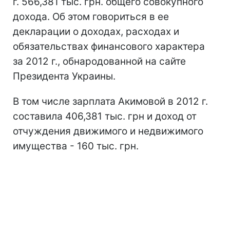
г. 566,381 тыс. грн. общего совокупного
дохода. Об этом говориться в ее
декларации о доходах, расходах и
обязательствах финансового характера
за 2012 г., обнародованной на сайте
Президента Украины.
В том числе зарплата Акимовой в 2012 г.
составила 406,381 тыс. грн и доход от
отчуждения движимого и недвижимого
имущества - 160 тыс. грн.