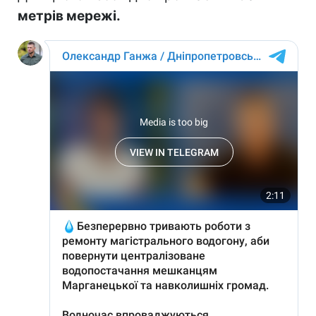
метрів мережі.