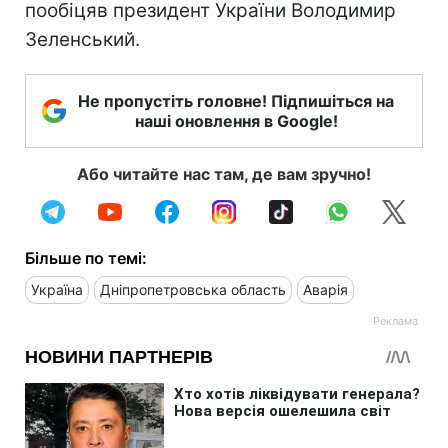
пообіцяв президент України Володимир
Зеленський.
Не пропустіть головне! Підпишіться на
наші оновлення в Google!
Або читайте нас там, де вам зручно!
Більше по темі:
Україна
Дніпропетровська область
Аварія