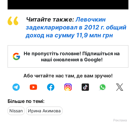
Читайте также:
Левочкин
задекларировал в 2012 г. общий
доход на сумму 11,9 млн грн
Не пропустіть головне! Підпишіться на
наші оновлення в Google!
Або читайте нас там, де вам зручно!
Більше по темі:
Nissan
Ирина Акимова