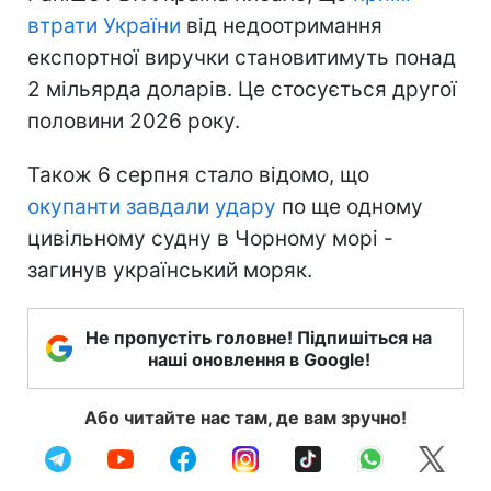
втрати України
від недоотримання
експортної виручки становитимуть понад
2 мільярда доларів. Це стосується другої
половини 2026 року.
Також 6 серпня стало відомо, що
окупанти завдали удару
по ще одному
цивільному судну в Чорному морі -
загинув український моряк.
Не пропустіть головне! Підпишіться на
наші оновлення в Google!
Або читайте нас там, де вам зручно!