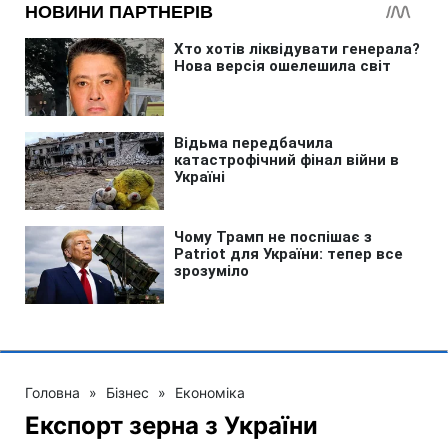
Головна
»
Бізнес
»
Економіка
Експорт зерна з України