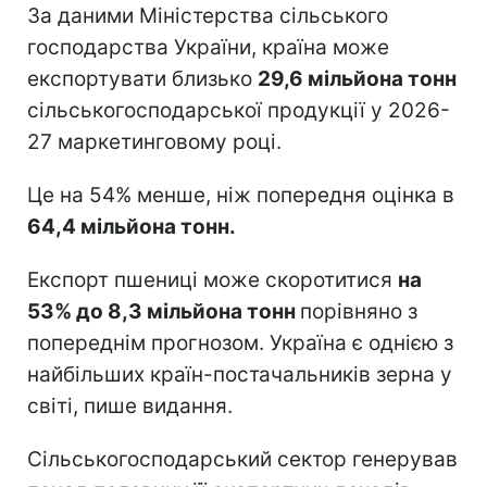
За даними Міністерства сільського
господарства України, країна може
експортувати близько
29,6 мільйона тонн
сільськогосподарської продукції у 2026-
27 маркетинговому році.
Це на 54% менше, ніж попередня оцінка в
64,4 мільйона тонн.
Експорт пшениці може скоротитися
на
53% до 8,3 мільйона тонн
порівняно з
попереднім прогнозом. Україна є однією з
найбільших країн-постачальників зерна у
світі, пише видання.
Сільськогосподарський сектор генерував