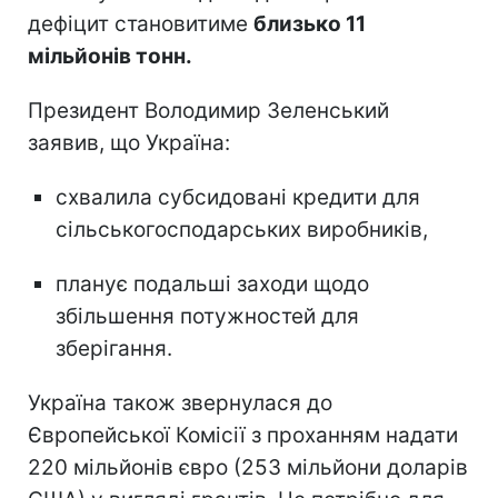
дефіцит становитиме
близько 11
мільйонів тонн.
Президент Володимир Зеленський
заявив, що Україна:
схвалила субсидовані кредити для
сільськогосподарських виробників,
планує подальші заходи щодо
збільшення потужностей для
зберігання.
Україна також звернулася до
Європейської Комісії з проханням надати
220 мільйонів євро (253 мільйони доларів