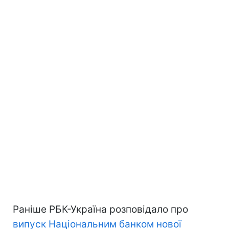
Раніше РБК-Україна розповідало про
випуск Національним банком нової