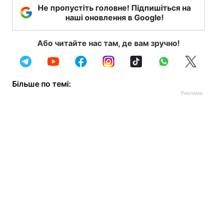
Не пропустіть головне! Підпишіться на
наші оновлення в Google!
Або читайте нас там, де вам зручно!
Більше по темі: