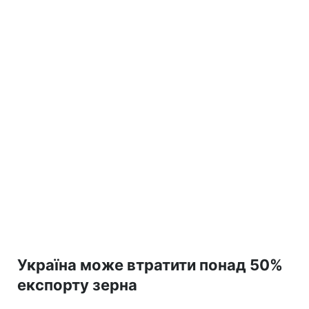
Україна може втратити понад 50%
експорту зерна