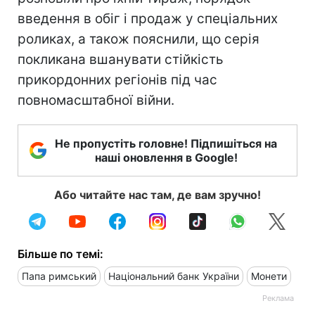
введення в обіг і продаж у спеціальних
роликах, а також пояснили, що серія
покликана вшанувати стійкість
прикордонних регіонів під час
повномасштабної війни.
Не пропустіть головне! Підпишіться на
наші оновлення в Google!
Або читайте нас там, де вам зручно!
Більше по темі:
Папа римський
Національний банк України
Монети