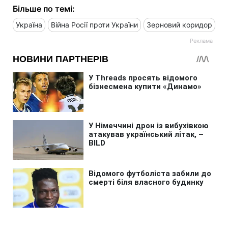
Більше по темі:
Україна
Війна Росії проти України
Зерновий коридор