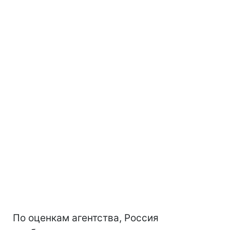
По оценкам агентства, Россия