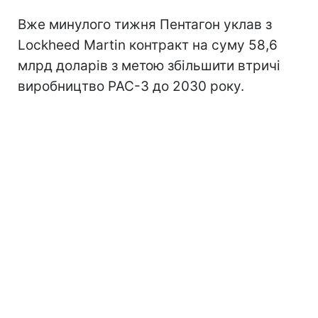
Вже минулого тижня Пентагон уклав з
Lockheed Martin контракт на суму 58,6
млрд доларів з метою збільшити втричі
виробництво PAC-3 до 2030 року.