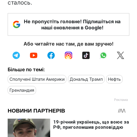
сталось.
Не пропустіть головне! Підпишіться на
наші оновлення в Google!
Або читайте нас там, де вам зручно!
Більше по темі:
Сполучені Штати Америки
Дональд Трамп
Нефть
Гренландия