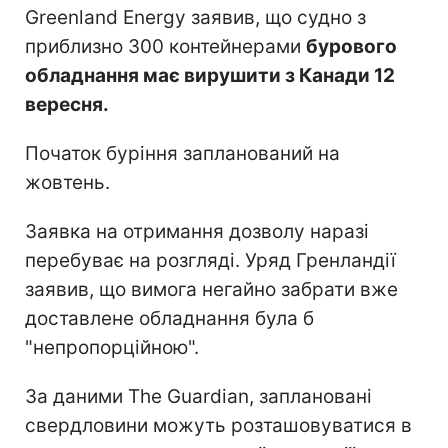
Greenland Energy заявив, що судно з
приблизно 300 контейнерами
бурового
обладнання має вирушити з Канади 12
вересня.
Початок буріння запланований на
жовтень.
Заявка на отримання дозволу наразі
перебуває на розгляді. Уряд Гренландії
заявив, що вимога негайно забрати вже
доставлене обладнання була б
"непропорційною".
За даними The Guardian, заплановані
свердловини можуть розташовуватися в