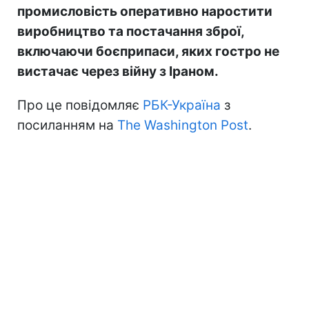
промисловість оперативно наростити
виробництво та постачання зброї,
включаючи боєприпаси, яких гостро не
вистачає через війну з Іраном.
Про це повідомляє
РБК-Україна
з
посиланням на
The Washington Post
.