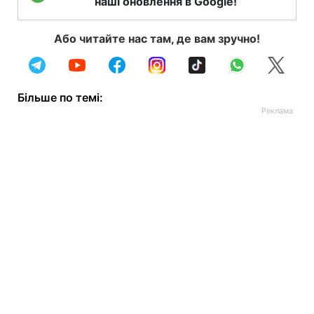
наші оновлення в Google!
Або читайте нас там, де вам зручно!
Більше по темі: