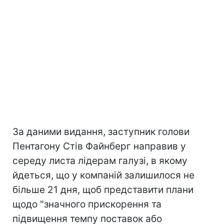
За даними видання, заступник голови
Пентагону Стів Файнберг направив у
середу листа лідерам галузі, в якому
йдеться, що у компаній залишилося не
більше 21 дня, щоб представити плани
щодо "значного прискорення та
підвищення темпу поставок або