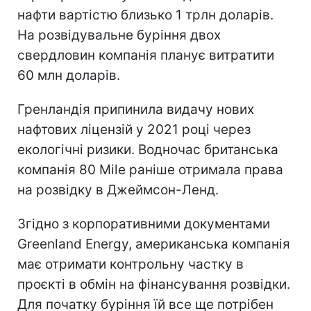
нафти вартістю близько 1 трлн доларів.
На розвідувальне буріння двох
свердловин компанія планує витратити
60 млн доларів.
Гренландія припинила видачу нових
нафтових ліцензій у 2021 році через
екологічні ризики. Водночас британська
компанія 80 Mile раніше отримала права
на розвідку в Джеймсон-Ленд.
Згідно з корпоративними документами
Greenland Energy, американська компанія
має отримати контрольну частку в
проєкті в обмін на фінансування розвідки.
Для початку буріння їй все ще потрібен