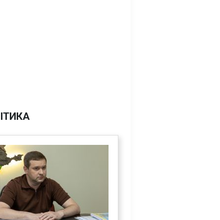
ІТИКА