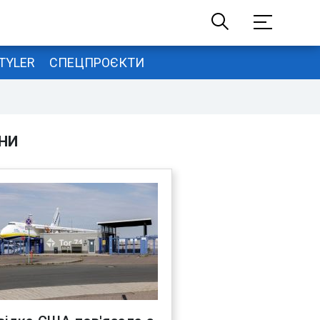
TYLER
СПЕЦПРОЄКТИ
НИ