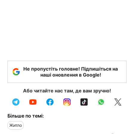
Не пропустіть головне! Підпишіться на
наші оновлення в Google!
Або читайте нас там, де вам зручно!
Більше по темі:
Житло