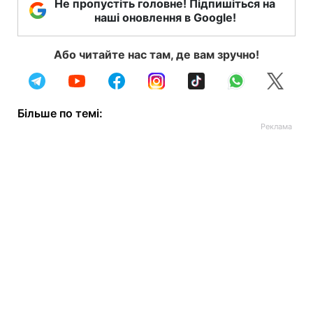
Не пропустіть головне! Підпишіться на
наші оновлення в Google!
Або читайте нас там, де вам зручно!
Більше по темі: