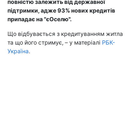
повністю залежить від державної
підтримки, адже 93% нових кредитів
припадає на "єОселю".
Що відбувається з кредитуванням житла
та що його стримує, – у матеріалі
РБК-
Україна
.