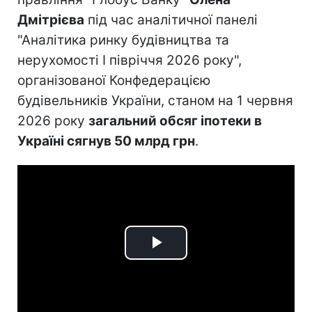
Дмітрієва
під час аналітичної панелі
"Аналітика ринку будівництва та
нерухомості І півріччя 2026 року",
організованої Конфедерацією
будівельників України, станом на 1 червня
2026 року
загальний обсяг іпотеки в
Україні сягнув 50 млрд грн
.
Play
Video