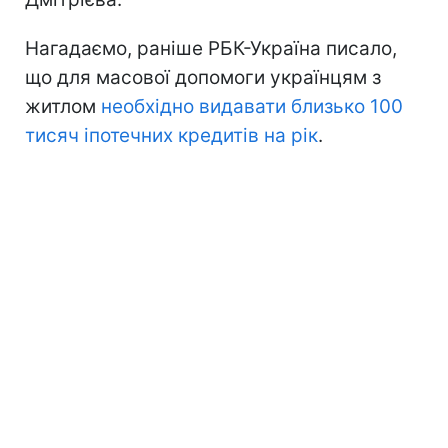
Нагадаємо, раніше РБК-Україна писало,
що для масової допомоги українцям з
житлом
необхідно видавати близько 100
тисяч іпотечних кредитів на рік
.