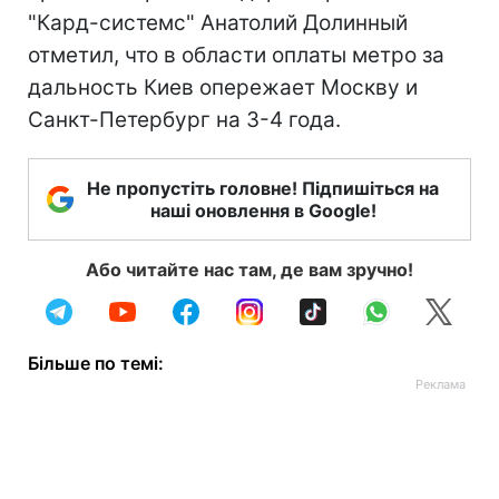
"Кард-системс" Анатолий Долинный
отметил, что в области оплаты метро за
дальность Киев опережает Москву и
Санкт-Петербург на 3-4 года.
Не пропустіть головне! Підпишіться на
наші оновлення в Google!
Або читайте нас там, де вам зручно!
Більше по темі: