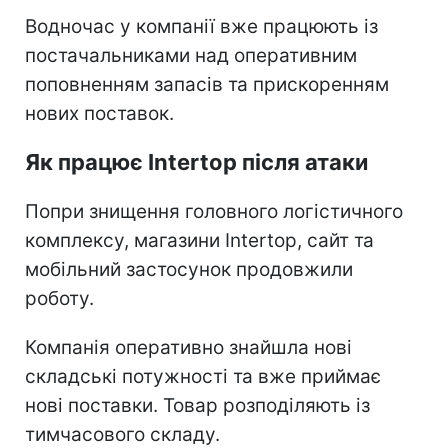
Водночас у компанії вже працюють із
постачальниками над оперативним
поповненням запасів та прискоренням
нових поставок.
Як працює Intertop після атаки
Попри знищення головного логістичного
комплексу, магазини Intertop, сайт та
мобільний застосунок продовжили
роботу.
Компанія оперативно знайшла нові
складські потужності та вже приймає
нові поставки. Товар розподіляють із
тимчасового складу.