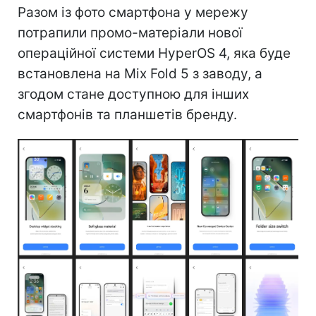
Разом із фото смартфона у мережу
потрапили промо-матеріали нової
операційної системи HyperOS 4, яка буде
встановлена на Mix Fold 5 з заводу, а
згодом стане доступною для інших
смартфонів та планшетів бренду.