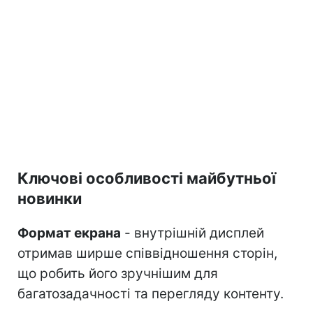
Ключові особливості майбутньої
новинки
Формат екрана
- внутрішній дисплей
отримав ширше співвідношення сторін,
що робить його зручнішим для
багатозадачності та перегляду контенту.