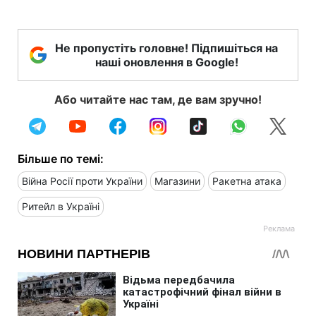
Не пропустіть головне! Підпишіться на
наші оновлення в Google!
Або читайте нас там, де вам зручно!
Більше по темі:
Війна Росії проти України
Магазини
Ракетна атака
Ритейл в Україні