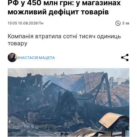
РФ у 450 млн грн: у магазинах
можливий дефіцит товарів
15:05 10.08.2026 Пн
3 хв
Компанія втратила сотні тисяч одиниць
товару
АНАСТАСІЯ МАЦЕПА