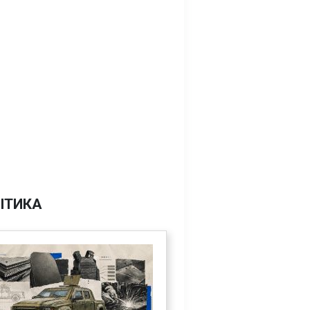
ІТИКА