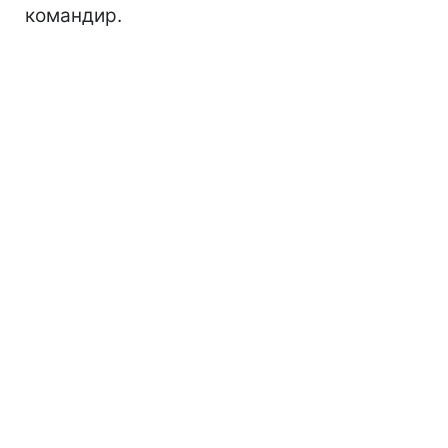
командир.