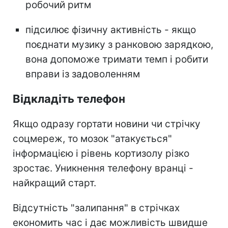
робочий ритм
підсилює фізичну активність - якщо
поєднати музику з ранковою зарядкою,
вона допоможе тримати темп і робити
вправи із задоволенням
Відкладіть телефон
Якщо одразу гортати новини чи стрічку
соцмереж, то мозок "атакується"
інформацією і рівень кортизолу різко
зростає. Уникнення телефону вранці -
найкращий старт.
Відсутність "залипання" в стрічках
економить час і дає можливість швидше