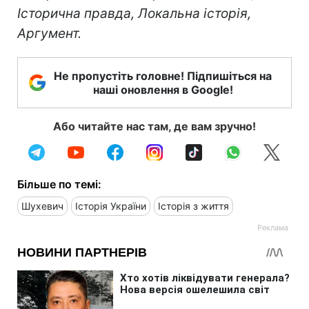
Історична правда, Локальна історія,
Аргумент.
Не пропустіть головне! Підпишіться на
наші оновлення в Google!
Або читайте нас там, де вам зручно!
Більше по темі:
Шухевич
Історія України
Історія з життя