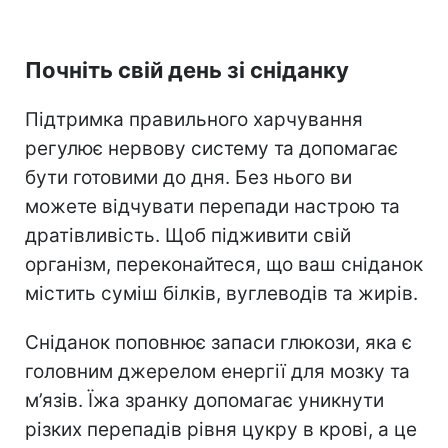
Почніть свій день зі сніданку
Підтримка правильного харчування
регулює нервову систему та допомагає
бути готовими до дня. Без нього ви
можете відчувати перепади настрою та
дратівливість. Щоб підживити свій
організм, переконайтеся, що ваш сніданок
містить суміш білків, вуглеводів та жирів.
Сніданок поповнює запаси глюкози, яка є
головним джерелом енергії для мозку та
м’язів. Їжа зранку допомагає уникнути
різких перепадів рівня цукру в крові, а це