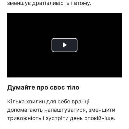
зменшує дратівливість і втому.
Play
Video
Думайте про своє тіло
Кілька хвилин для себе вранці
допомагають налаштуватися, зменшити
тривожність і зустріти день спокійніше.