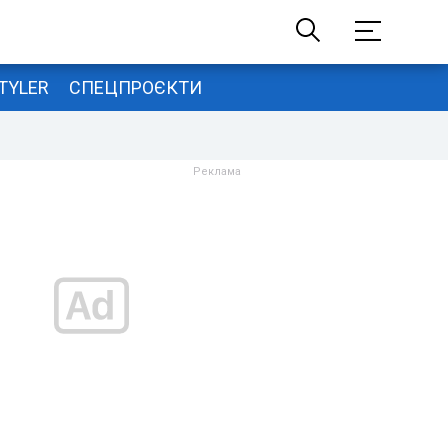
TYLER
СПЕЦПРОЄКТИ