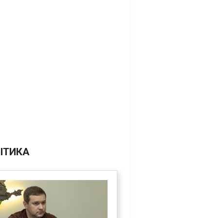
ІТИКА