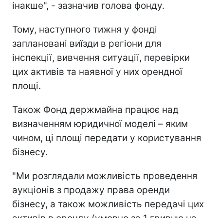
інакше", - зазначив голова фонду.
Тому, наступного тижня у фонді
заплановані виїзди в регіони для
інспекції, вивчення ситуації, перевірки
цих активів та наявної у них орендної
площі.
Також Фонд держмайна працює над
визначенням юридичної моделі – яким
чином, ці площі передати у користування
бізнесу.
"Ми розглядали можливість проведення
аукціонів з продажу права оренди
бізнесу, а також можливість передачі цих