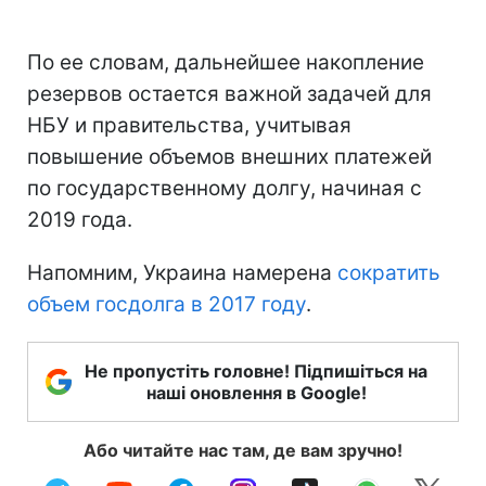
По ее словам, дальнейшее накопление
резервов остается важной задачей для
НБУ и правительства, учитывая
повышение объемов внешних платежей
по государственному долгу, начиная с
2019 года.
Напомним, Украина намерена
сократить
объем госдолга в 2017 году
.
Не пропустіть головне! Підпишіться на
наші оновлення в Google!
Або читайте нас там, де вам зручно!