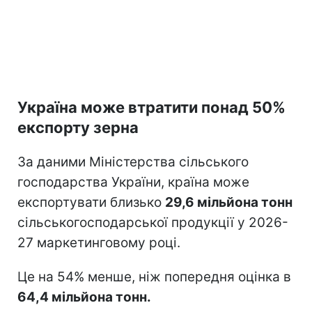
Україна може втратити понад 50%
експорту зерна
За даними Міністерства сільського
господарства України, країна може
експортувати близько
29,6 мільйона тонн
сільськогосподарської продукції у 2026-
27 маркетинговому році.
Це на 54% менше, ніж попередня оцінка в
64,4 мільйона тонн.