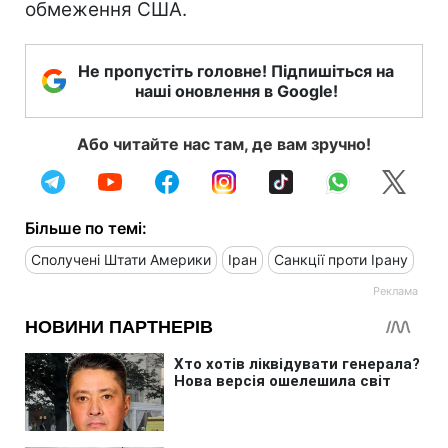
обмеження США.
Не пропустіть головне! Підпишіться на
наші оновлення в Google!
Або читайте нас там, де вам зручно!
Більше по темі:
Сполучені Штати Америки
Іран
Санкції проти Ірану