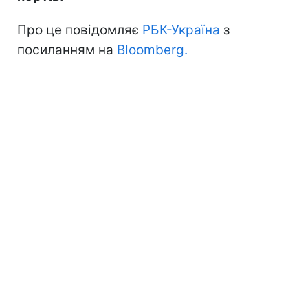
Про це повідомляє
РБК-Україна
з
посиланням на
Bloomberg.