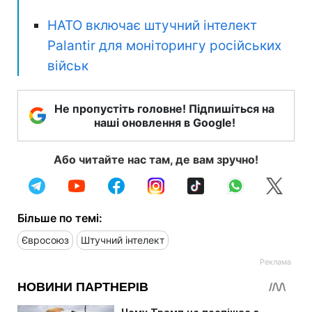
НАТО включає штучний інтелект
Palantir для моніторингу російських
військ
Не пропустіть головне! Підпишіться на
наші оновлення в Google!
Або читайте нас там, де вам зручно!
Більше по темі:
Євросоюз
Штучний інтелект