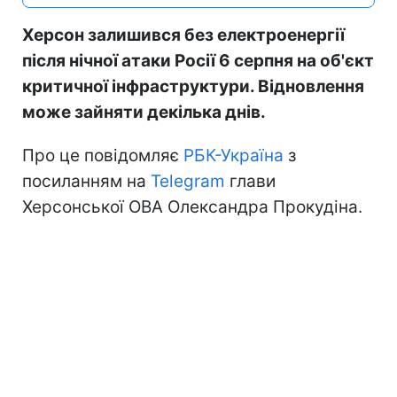
Херсон залишився без електроенергії
після нічної атаки Росії 6 серпня на об'єкт
критичної інфраструктури. Відновлення
може зайняти декілька днів.
Про це повідомляє
РБК-Україна
з
посиланням на
Telegram
глави
Херсонської ОВА Олександра Прокудіна.