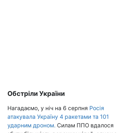
Обстріли України
Нагадаємо, у ніч на 6 серпня
Росія
атакувала Україну 4 ракетами та 101
ударним дроном.
Силам ППО вдалося