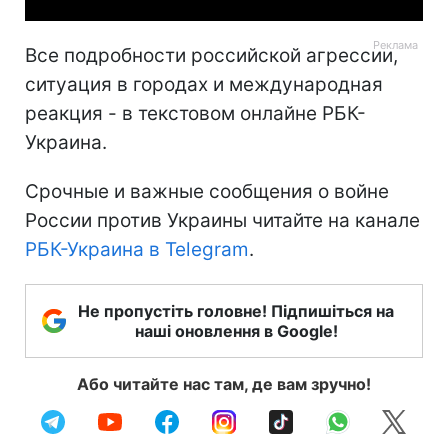
Все подробности российской агрессии,
ситуация в городах и международная
реакция - в текстовом онлайне РБК-
Украина.
Срочные и важные сообщения о войне
России против Украины читайте на канале
РБК-Украина в Telegram
.
Не пропустіть головне! Підпишіться на
наші оновлення в Google!
Або читайте нас там, де вам зручно!