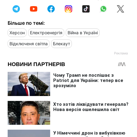
Більше по темі:
Херсон
Електроенергія
Війна в Україні
Відключеня світла
Блекаут