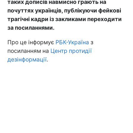
таких дописів навмисно грають на
почуттях українців, публікуючи фейкові
трагічні кадри із закликами переходити
за посиланнями.
Про це інформує
РБК-Україна
з
посиланням на
Центр протидії
дезінформації
.