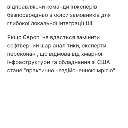
відправляючи команди інженерів
безпосередньо в офіси замовників для
глибокої локальної інтеграції ШІ.
Якщо Європі не вдасться замінити
софтверний шар аналітики, експерти
переконані, що відмова від хмарної
інфраструктури та обладнання зі США
стане "практично нездійсненною мрією".