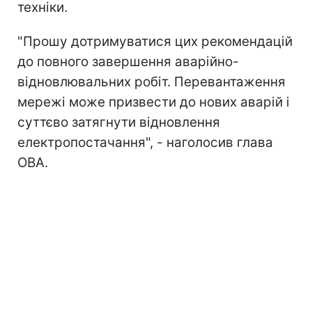
техніки.
"Прошу дотримуватися цих рекомендацій
до повного завершення аварійно-
відновлювальних робіт. Перевантаження
мережі може призвести до нових аварій і
суттєво затягнути відновлення
електропостачання", - наголосив глава
ОВА.