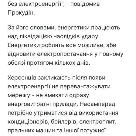
без електроенергії", - повідомив
Прокудін.
За його словами, енергетики працюють
над ліквідацією наслідків удару.
Енергетики роблять все можливе, аби
відновити електропостачання у повному
обсязі протягом кількох днів.
Херсонців закликають після появи
електроенергії не перевантажувати
мережу - не вмикати одразу
енерговитратні прилади. Насамперед
потрібно утриматися від використання
кондиціонерів, бойлерів, електроплит,
пральних машин та іншої потужної