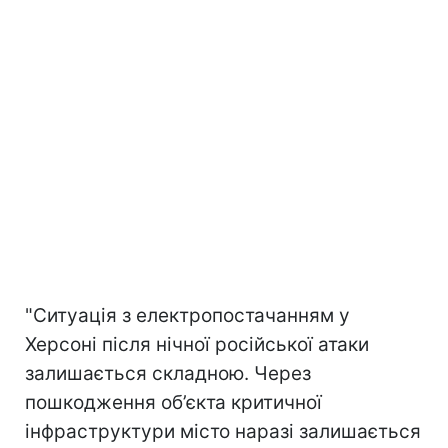
"Ситуація з електропостачанням у
Херсоні після нічної російської атаки
залишається складною. Через
пошкодження об’єкта критичної
інфраструктури місто наразі залишається