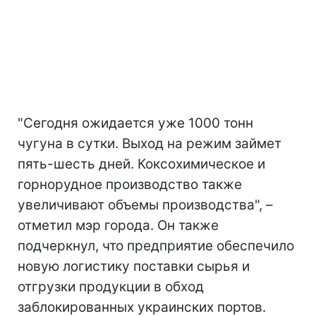
"Сегодня ожидается уже 1000 тонн
чугуна в сутки. Выход на режим займет
пять-шесть дней. Коксохимическое и
горнорудное производство также
увеличивают объемы производства", –
отметил мэр города. Он также
подчеркнул, что предприятие обеспечило
новую логистику поставки сырья и
отгрузки продукции в обход
заблокированных украинских портов.