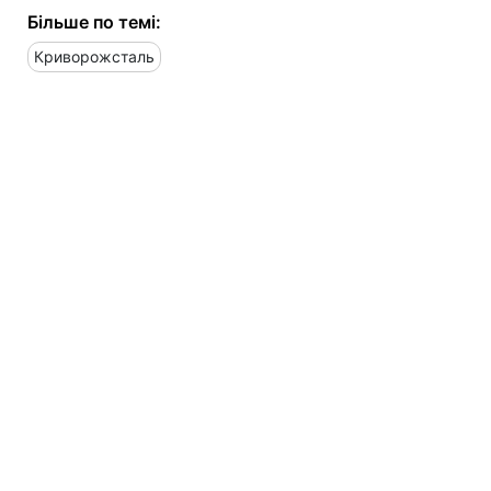
Більше по темі:
Криворожсталь