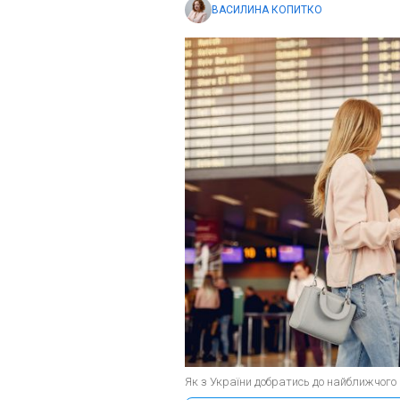
ВАСИЛИНА КОПИТКО
Як з України добратись до найближчого 