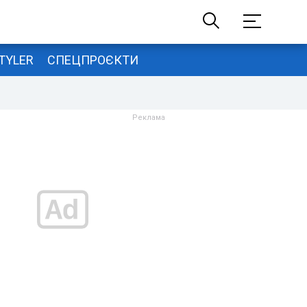
TYLER
СПЕЦПРОЄКТИ