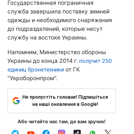
Государственная пограничная
служба завершила поставку зимней
одежды и необходимого снаряжения
до подразделений, которые несут
службу на востоке Украины.
Напомним, Министерство обороны
Украины до конца 2014 г.
получит 250
единиц бронетехники
от ГК
"Укроборонпром".
Не пропустіть головне! Підпишіться
на наші оновлення в Google!
Або читайте нас там, де вам зручно!