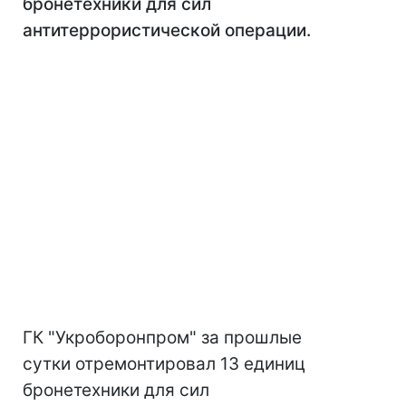
бронетехники для сил
антитеррористической операции.
ГК "Укроборонпром" за прошлые
сутки отремонтировал 13 единиц
бронетехники для сил