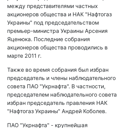
между представителями частных
акционеров общества и НАК "Нафтогаз
Украины" под председательством
премьер-министра Украины Арсения
Яценюка. Последние собрания
акционеров общества проводились в
марте 2011 г.
Также во время собрания был избран
председатель и члены наблюдательного
совета ПАО "Укрнафта". В частности,
председателем наблюдательного совета
избран председатель правления НАК
"Нафтогаз Украины" Андрей Коболев.
ПАО "Укрнафта" - крупнейшая