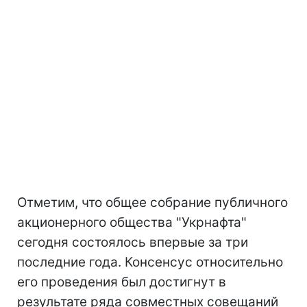
Отметим, что общее собрание публичного
акционерного общества "Укрнафта"
сегодня состоялось впервые за три
последние года. Консенсус относительно
его проведения был достигнут в
результате ряда совместных совещаний