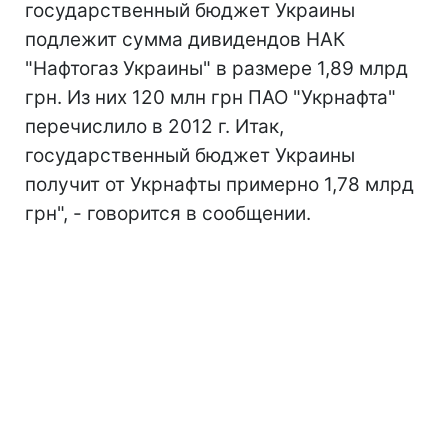
государственный бюджет Украины
подлежит сумма дивидендов НАК
"Нафтогаз Украины" в размере 1,89 млрд
грн. Из них 120 млн грн ПАО "Укрнафта"
перечислило в 2012 г. Итак,
государственный бюджет Украины
получит от Укрнафты примерно 1,78 млрд
грн", - говорится в сообщении.