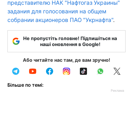
представителю НАК "Нафтогаз Украины"
задания для голосования на общем
собрании акционеров ПАО "Укрнафта"
.
Не пропустіть головне! Підпишіться на
наші оновлення в Google!
Або читайте нас там, де вам зручно!
Більше по темі: