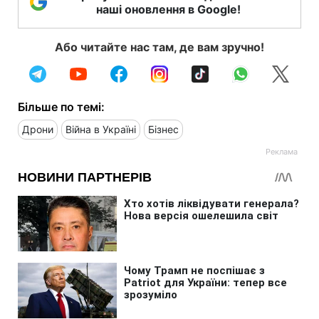
наші оновлення в Google!
Або читайте нас там, де вам зручно!
Більше по темі:
Дрони
Війна в Україні
Бізнес