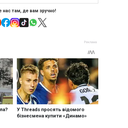
 нас там, де вам зручно!